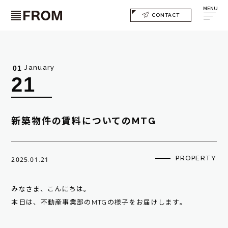
MENU
CONTACT
January
01
21
新築物件の賃料についてのMTG
PROPERTY
2025.01.21
みなさま、こんにちは。
本日は、不動産事業部のMTGの様子をお届けします。