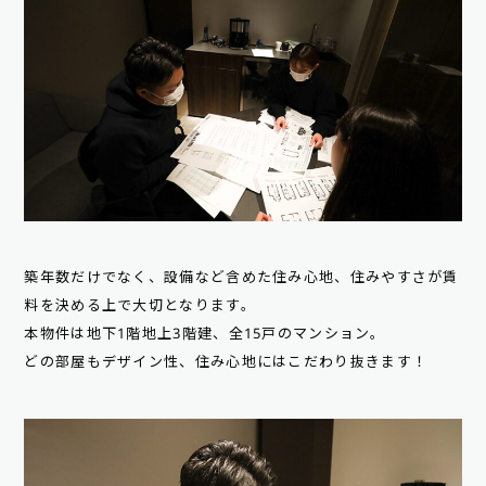
築年数だけでなく、設備など含めた住み心地、住みやすさが賃
料を決める上で大切となります。
本物件は地下1階地上3階建、全15戸のマンション。
どの部屋もデザイン性、住み心地にはこだわり抜きます！