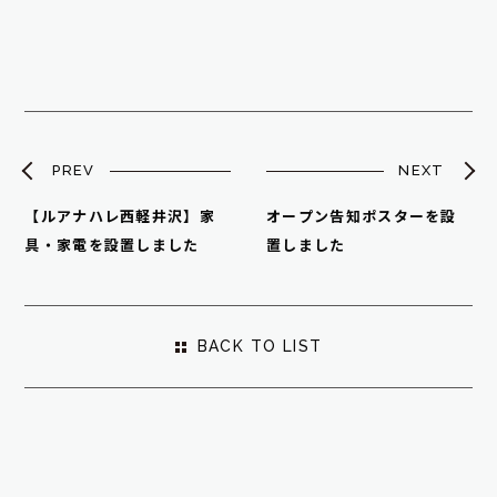
PREV
NEXT
【ルアナハレ西軽井沢】家
オープン告知ポスターを設
具・家電を設置しました
置しました
BACK TO LIST