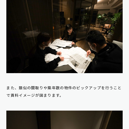
また、類似の間取りや築年数の物件のピックアップを行うこと
で賃料イメージが固まります。