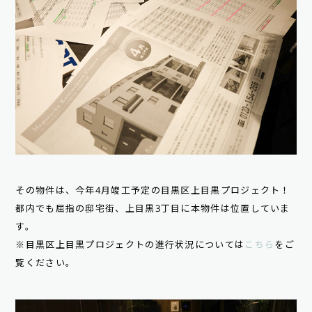
その物件は、今年4月竣工予定の目黒区上目黒プロジェクト！
都内でも屈指の邸宅街、上目黒3丁目に本物件は位置していま
す。
※目黒区上目黒プロジェクトの進行状況については
こちら
をご
覧ください。