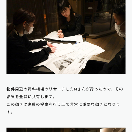
物件周辺の賃料相場のリサーチしたNさんが行ったので、その
結果を全員に共有します。
この動きは家賃の提案を行う上で非常に重要な動きとなりま
す。