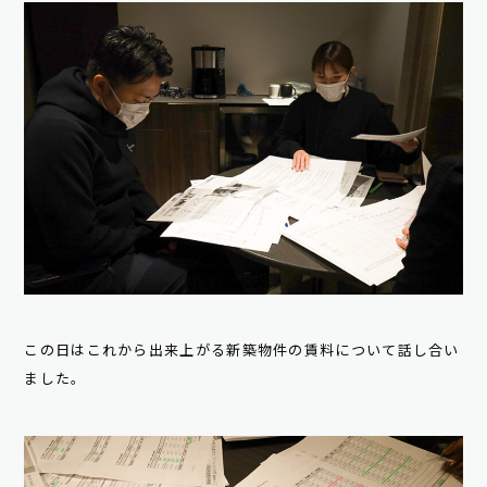
この日はこれから出来上がる新築物件の賃料について話し合い
ました。