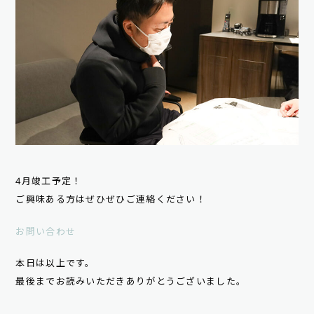
4月竣工予定！
ご興味ある方はぜひぜひご連絡ください！
お問い合わせ
本日は以上です。
最後までお読みいただきありがとうございました。