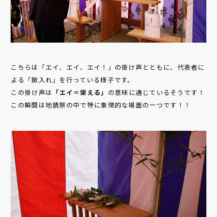
こちらは「エイ、エイ、エイ！」の掛け声とともに、代表者に
よる「鍬入れ」を行っている様子です。
この掛け声は
「エイ＝栄える」
の意味に通じているそうです！
この瞬間は地鎮祭の中で特に象徴的な場面の一つです！！