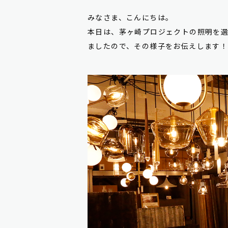
みなさま、こんにちは。
本日は、茅ヶ崎プロジェクトの照明を
ましたので、その様子をお伝えします