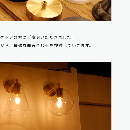
スタッフの方にご説明いただきました。
ながら、
最適な組み合わせ
を検討していきます。