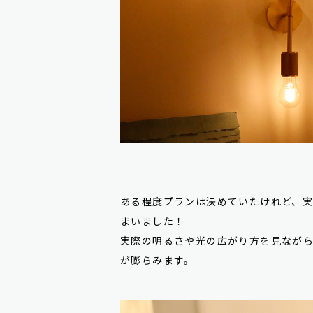
ある程度プランは決めていたけれど、
まいました！
実際の明るさや光の広がり方を見なが
が膨らみます。