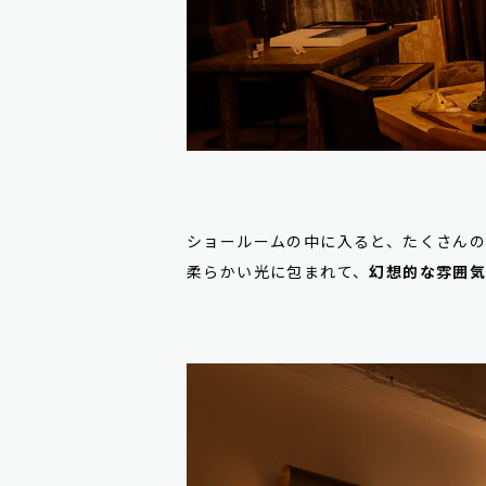
ショールームの中に入ると、たくさん
柔らかい光に包まれて、
幻想的な雰囲