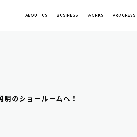
ABOUT US
BUSINESS
WORKS
PROGRESS
照明のショールームへ！