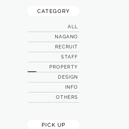
CATEGORY
ALL
NAGANO
RECRUIT
STAFF
PROPERTY
DESIGN
INFO
OTHERS
PICK UP