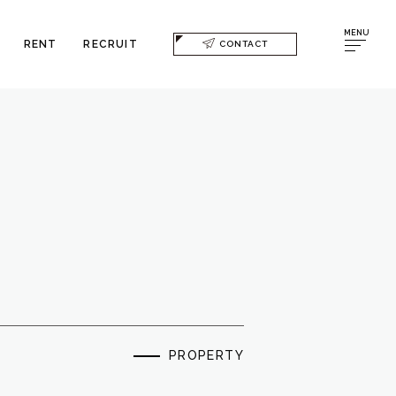
MENU
RENT
RECRUIT
CONTACT
PROPERTY