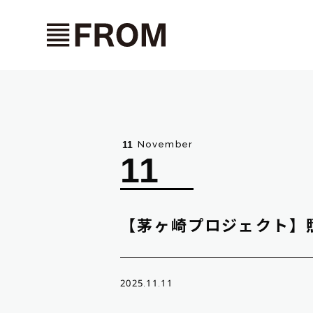
November
11
11
【茅ヶ崎プロジェクト】
2025.11.11