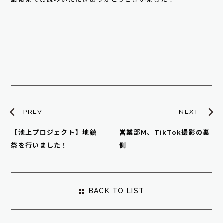
PREV
NEXT
【池上プロジェクト】地鎮
営業部M、TikTok撮影の裏
祭を行いました！
側
BACK TO LIST