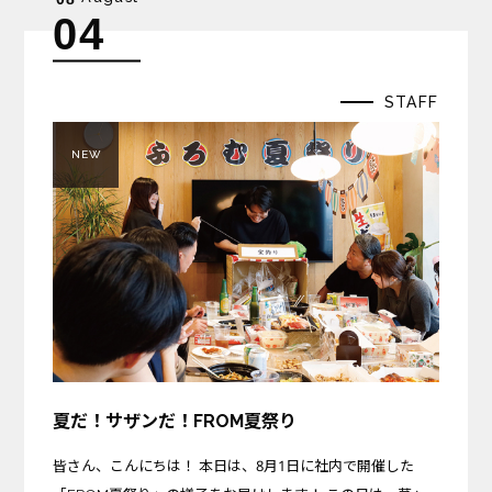
04
STAFF
NEW
夏だ！サザンだ！FROM夏祭り
皆さん、こんにちは！ 本日は、8月1日に社内で開催した