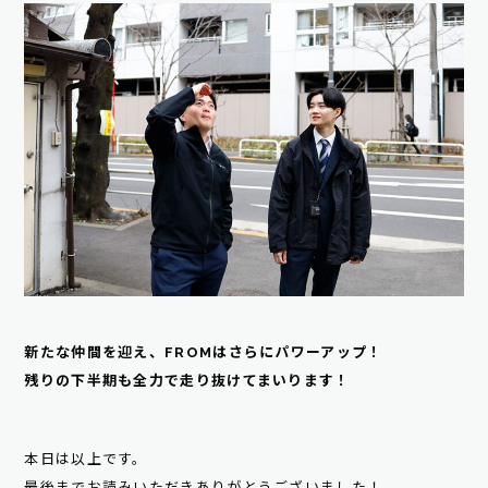
新たな仲間を迎え、FROMはさらにパワーアップ！
残りの下半期も全力で走り抜けてまいります！
本日は以上です。
最後までお読みいただきありがとうございました！