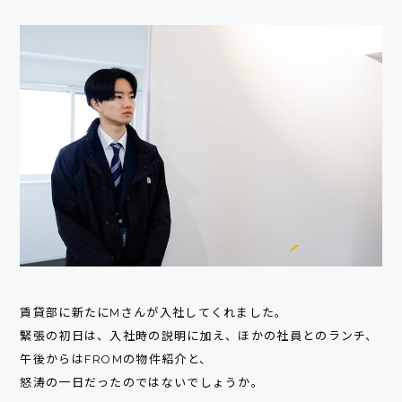
賃貸部に新たにMさんが入社してくれました。
緊張の初日は、入社時の説明に加え、ほかの社員とのランチ、
午後からはFROMの物件紹介と、
怒涛の一日だったのではないでしょうか。