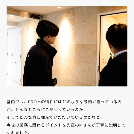
室内では、FROMの物件にはどのような設備が揃っているの
か、どんなところにこだわっているのか、
そしてどんな方に住んでいただいているのかなど、
今後の業務に関わるポイントを先輩のMさんが丁寧に説明して
くれました。