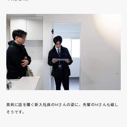
真剣に話を聞く新入社員のMさんの姿に、先輩のMさんも嬉し
そうです。