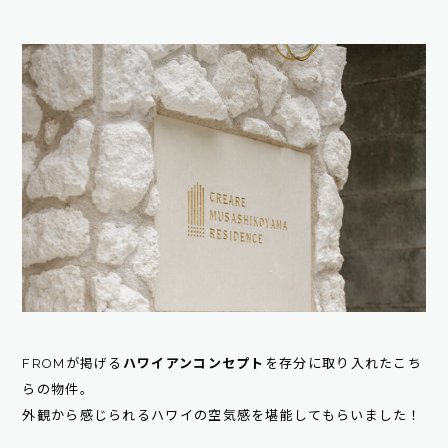
FROMが掲げる
ハワイアンコンセプト
を存分に取り入れたこち
らの物件。
外観から感じられるハワイの空気感を堪能してもらいました！