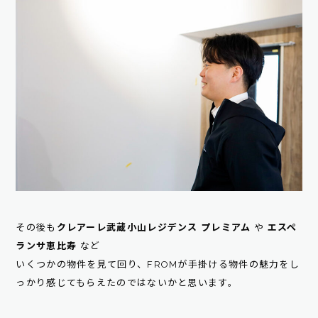
その後も
クレアーレ武蔵小山レジデンス プレミアム
や
エスペ
ランサ恵比寿
など
いくつかの物件を見て回り、FROMが手掛ける物件の魅力をし
っかり感じてもらえたのではないかと思います。