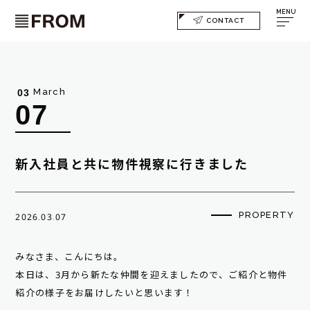
MENU
CONTACT
March
03
07
新入社員と共に物件視察に行きました
PROPERTY
2026.03.07
みなさま、こんにちは。
本日は、3月から新たな仲間を迎えましたので、ご紹介と物件
紹介の様子をお届けしたいと思います！