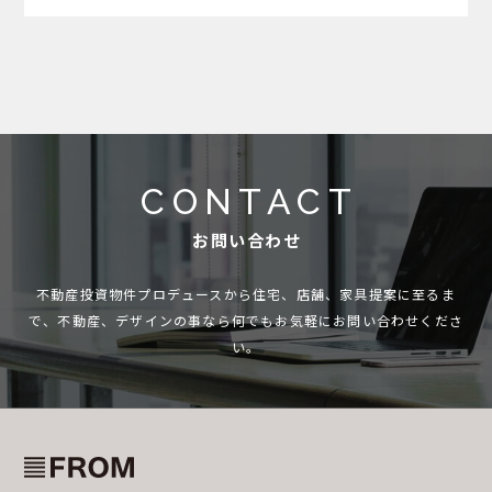
しだ…
CONTACT
お問い合わせ
不動産投資物件プロデュースから住宅、店舗、家具提案に至るま
で、
不動産、デザインの事なら何でもお気軽にお問い合わせくださ
い。