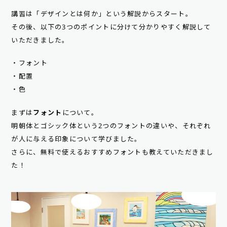
講習は「デザインとは何か」という解説からスタート。
その後、以下の3つのポイントに分けて分かりやすく解説して
いただきました。
・フォント
・配置
・色
まずは
フォント
について。
明朝体とゴシック体という2つのフォントの違いや、それぞれ
が人に与える印象について学びました。
さらに、無料で使えるおすすめフォントも教えていただきまし
た！