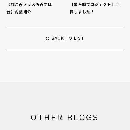
【なごみテラス西みずほ
【茅ヶ崎プロジェクト】上
台】内装紹介
棟しました！
BACK TO LIST
OTHER BLOGS