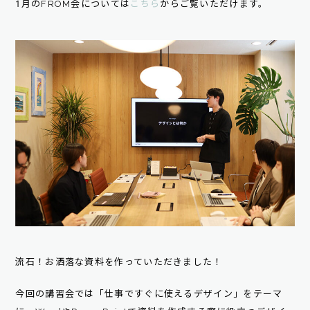
1月のFROM会については
こちら
からご覧いただけます。
流石！お洒落な資料を作っていただきました！
今回の講習会では「仕事ですぐに使えるデザイン」をテーマ