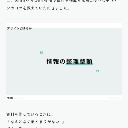
に、WordやPowerPointで資料を作成する際に役立つデザイ
ンのコツを教えていただきました。
資料を作っているときに、
「なんとなくまとまりがない…」