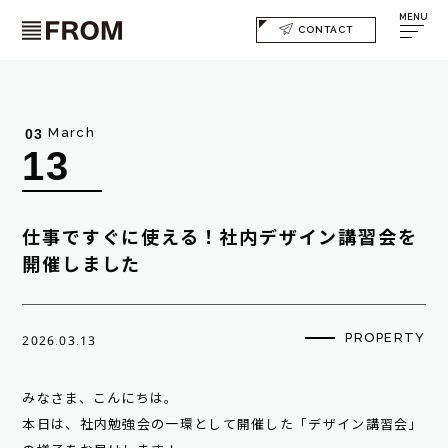
MENU
CONTACT
March
03
13
仕事ですぐに使える！社内デザイン講習会を
開催しました
PROPERTY
2026.03.13
みなさま、こんにちは。
本日は、社内勉強会の一環として開催した「デザイン講習会」