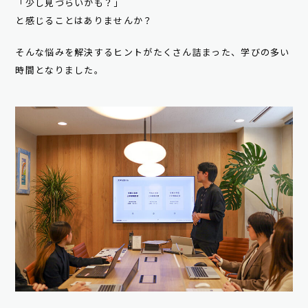
「少し見づらいかも？」
と感じることはありませんか？
そんな悩みを解決するヒントがたくさん詰まった、学びの多い
時間となりました。