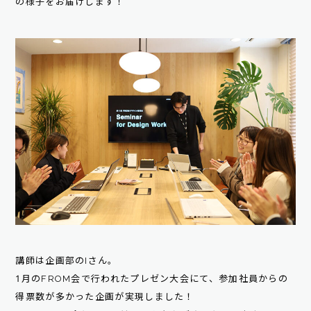
の様子をお届けします！
講師は企画部のIさん。
1月のFROM会で行われたプレゼン大会にて、参加社員からの
得票数が多かった企画が実現しました！