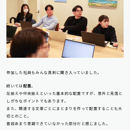
参加した社員もみんな真剣に聞き入っていました。
続いては
配置
。
左揃えや中央揃えといった基本的な配置ですが、意外と見落と
しがちなポイントでもあります。
また、関連する文章ごとにまとまりを作って配置することも大
切とのこと。
普段あまり意識できていなかった部分だと感じました。