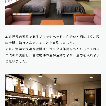
本来洋風の家具であるソファやベッドも色合いや柄により、和
の空間に溶け込んでいることを発見しました。
また、清潔で快適な空間はリラックス作用をもたらしてくれる
と改めて実感し、管理物件の清掃活動もより一層力を入れよう
と思いました。