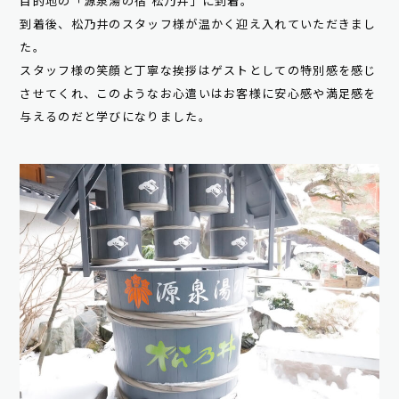
目的地の「源泉湯の宿 松乃井」に到着。
到着後、松乃井のスタッフ様が温かく迎え入れていただきまし
た。
スタッフ様の笑顔と丁寧な挨拶はゲストとしての特別感を感じ
させてくれ、このようなお心遣いはお客様に安心感や満足感を
与えるのだと学びになりました。