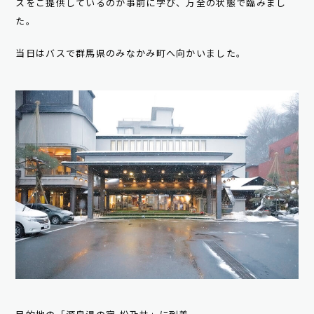
スをご提供しているのか事前に学び、万全の状態で臨みまし
た。
当日はバスで群馬県のみなかみ町へ向かいました。