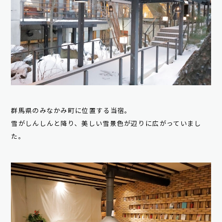
群馬県のみなかみ町に位置する当宿。
雪がしんしんと降り、美しい雪景色が辺りに広がっていまし
た。