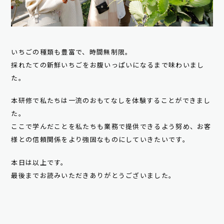
いちごの種類も豊富で、時間無制限。
採れたての新鮮いちごをお腹いっぱいになるまで味わいまし
た。
本研修で私たちは一流のおもてなしを体験することができまし
た。
ここで学んだことを私たちも業務で提供できるよう努め、お客
様との信頼関係をより強固なものにしていきたいです。
本日は以上です。
最後までお読みいただきありがとうございました。