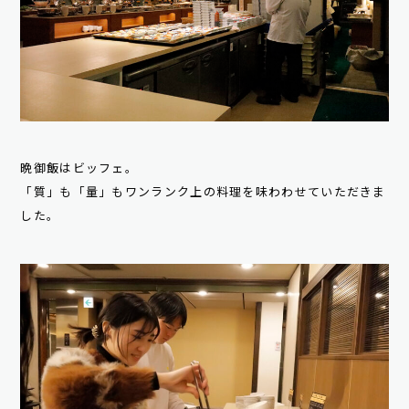
晩御飯はビッフェ。
「質」も「量」もワンランク上の料理を味わわせていただきま
した。