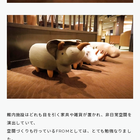
館内施設はどれも目を引く家具や雑貨が置かれ、非日常空間を
演出していて、
空間づくりも行っているFROMとしては、とても勉強なりまし
た。