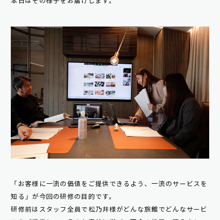
本日はその様子をお届けします。
「お客様に一流の価値をご提供できるよう、一流のサービスを
知る」が今回の研修の目的です。
研修前はスタッフ全員で松乃井様がどんな旅館でどんなサービ