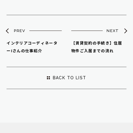
PREV
NEXT
インテリアコーディネータ
【賃貸契約の手続き】住居
ーIさんの仕事紹介
物件ご入居までの流れ
BACK TO LIST