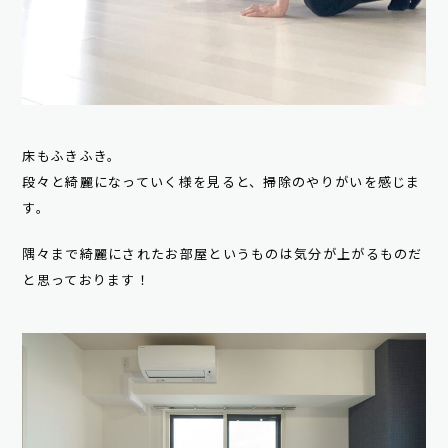
床もふきふき。
段々と綺麗になっていく様を見ると、掃除のやりがいを感じま
す。
隅々まで綺麗にされたお部屋というものは気分が上がるものだ
と思っております！