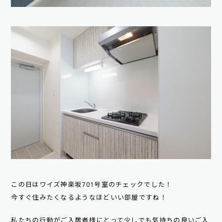
この日はワイズ神楽坂701号室のチェックでした！
今すぐ住みたくなるようなほどいい部屋ですね！
私たちの行動がご入居者様にとって少しでも気持ちの良いご入