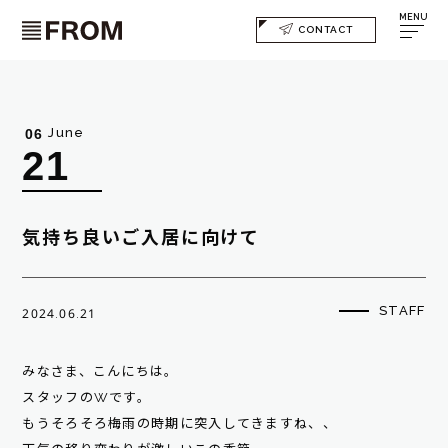
MENU
CONTACT
June
06
21
気持ち良いご入居に向けて
STAFF
2024.06.21
みなさま、こんにちは。
スタッフのWです。
もうそろそろ梅雨の時期に突入してきますね、、