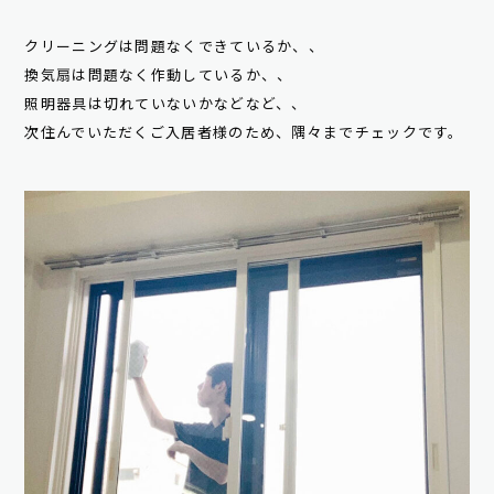
クリーニングは問題なくできているか、、
換気扇は問題なく作動しているか、、
照明器具は切れていないかなどなど、、
次住んでいただくご入居者様のため、隅々までチェックです。