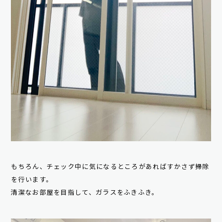
もちろん、チェック中に気になるところがあればすかさず掃除
を行います。
清潔なお部屋を目指して、ガラスをふきふき。