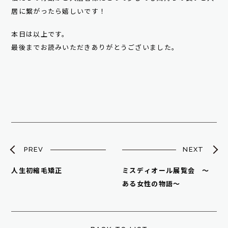
居に繋がったら嬉しいです！
本日は以上です。
最後までお読みいただきありがとうございました。
PREV
NEXT
人生初縮毛矯正
ミスディオール展覧会 〜
ある女性の物語〜