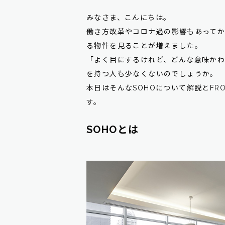
みなさま、こんにちは。
働き方改革やコロナ過の影響もあって
る物件を見ることが増えました。
「よく目にするけれど、どんな意味か
を持つ人も少なくないのでしょうか。
本日はそんなSOHOについて解説とFR
す。
SOHOとは