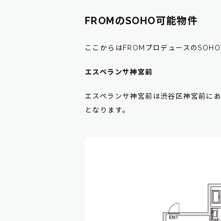
FROMのSOHO可能物件
ここからはFROMプロデュースのSOH
エスペランサ神宮前
エスペランサ神宮前は渋谷区神宮前にある
となります。