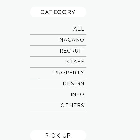
CATEGORY
ALL
NAGANO
RECRUIT
STAFF
PROPERTY
DESIGN
INFO
OTHERS
PICK UP