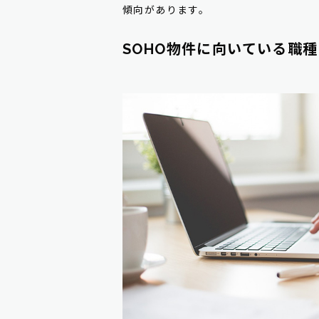
傾向があります。
SOHO物件に向いている職種