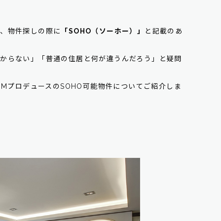
か、物件探しの際に
「SOHO（ソーホー）」
と記載のあ
わからない」「普通の住居と何が違うんだろう」と疑問
OMプロデュースのSOHO可能物件についてご紹介しま