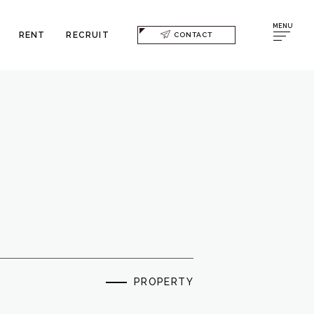
MENU
RENT
RECRUIT
CONTACT
PROPERTY