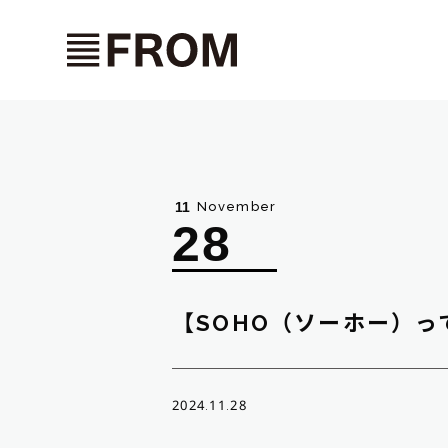
November
11
28
【SOHO（ソーホー）っ
2024.11.28