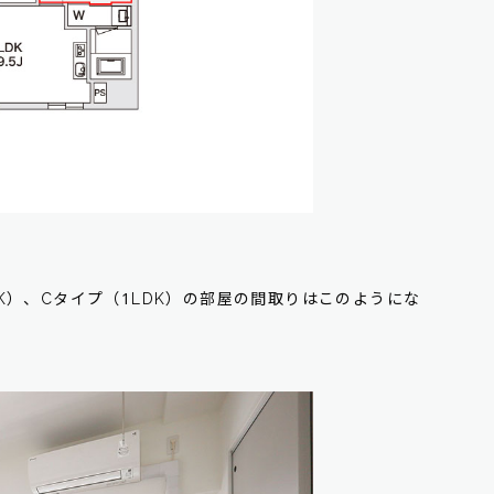
K）、Cタイプ（1LDK）の部屋の間取りはこのようにな