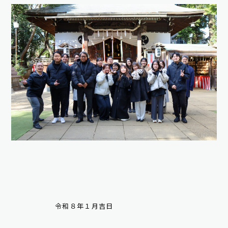
令和８年１月吉日