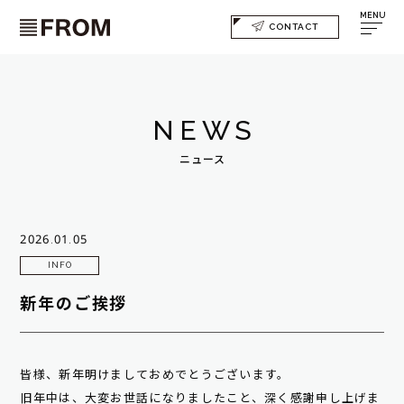
MENU
CONTACT
NEWS
ニュース
2026.01.05
INFO
新年のご挨拶
皆様、新年明けましておめでとうございます。
旧年中は、大変お世話になりましたこと、深く感謝申し上げま