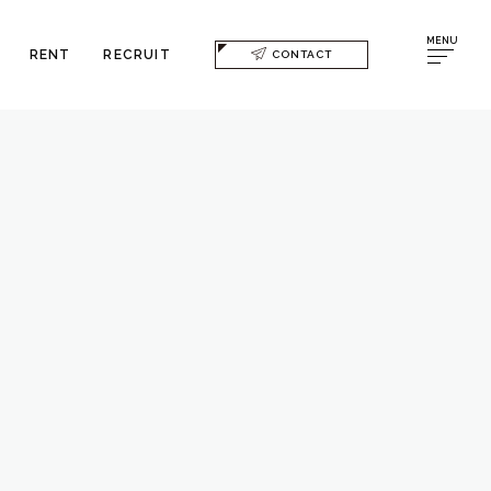
MENU
RENT
RECRUIT
CONTACT