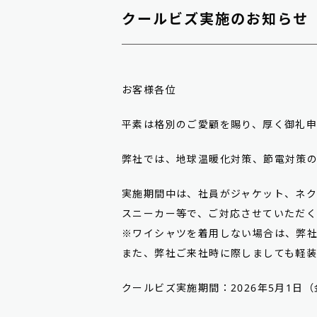
クールビズ実施のお知らせ
お客様各位
平素は格別のご愛顧を賜り、厚く御礼申
弊社では、地球温暖化対策、節電対策
実施期間中は、社員がジャケット、ネ
スニーカー等で、ご対応させていただく
※ワイシャツを着用しない場合は、弊
また、弊社ご来社時に際しましても軽
クールビズ実施期間：2026年5月1日（