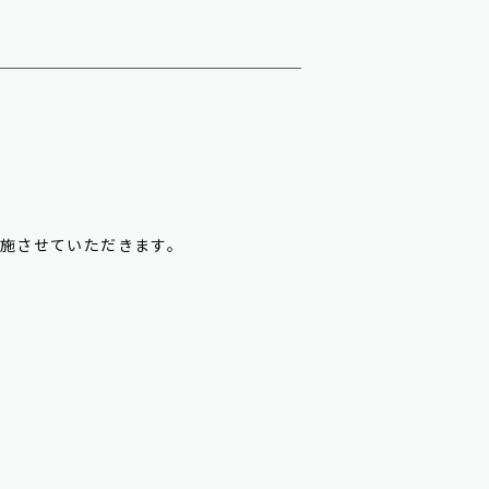
施させていただきます。