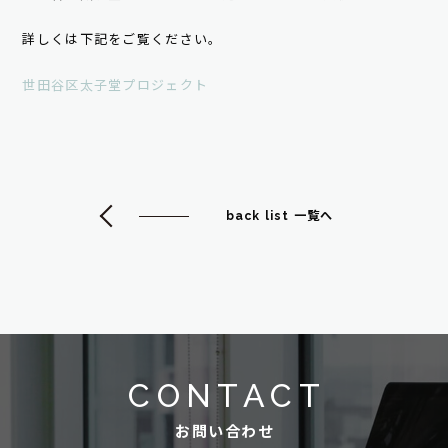
詳しくは下記をご覧ください。
世田谷区太子堂プロジェクト
back list 一覧へ
CONTACT
お問い合わせ