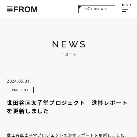
MENU
CONTACT
NEWS
ニュース
2024.05.31
PROPERTY
世田谷区太子堂プロジェクト 進捗レポート
を更新しました
世田谷区太子堂プロジェクトの進捗レポートを更新しました。