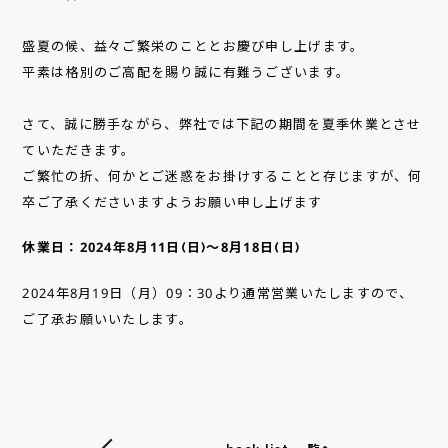
盛夏の候、益々ご繁栄のこととお慶び申し上げます。
平素は格別のご高配を賜り誠に有難うございます。
さて、誠に勝手ながら、弊社では下記の期間を夏季休業とさせ
ていただきます。
ご繁忙の折、何かとご迷惑をお掛けすることと存じますが、何
卒ご了承くださいますようお願い申し上げます
休業日：2024年8月11日(日)～8月18日(日)
2024年8月19日（月）09：30より通常営業いたしますので、
ご了承お願いいたします。