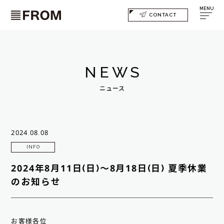
MENU
CONTACT
NEWS
ニュース
2024.08.08
INFO
2024年8月11日(日)～8月18日(日) 夏季休業
のお知らせ
お客様各位