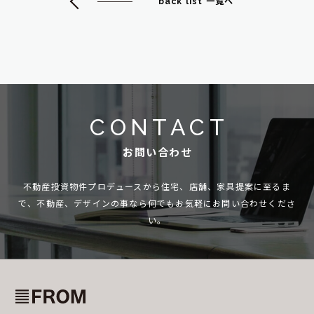
back list 一覧へ
CONTACT
お問い合わせ
不動産投資物件プロデュースから住宅、店舗、家具提案に至るま
で、
不動産、デザインの事なら何でもお気軽にお問い合わせくださ
い。