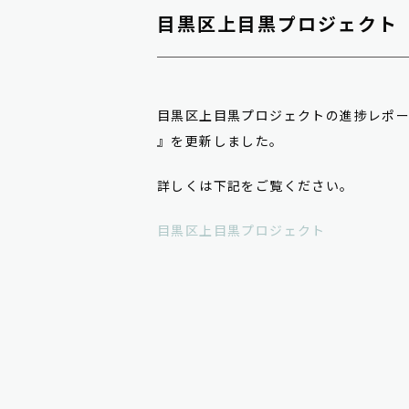
目黒区上目黒プロジェクト
目黒区上目黒プロジェクトの進捗レポー
』を更新しました。
詳しくは下記をご覧ください。
目黒区上目黒プロジェクト