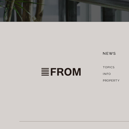
NEWS
TOPICS
INFO
PROPERTY