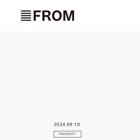
2024.09.10
PROPERTY