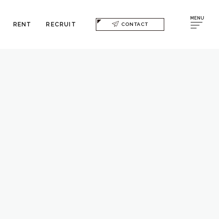
MENU
RENT
RECRUIT
CONTACT