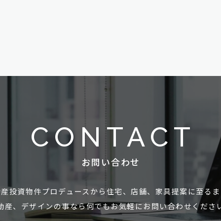
CONTACT
お問い合わせ
動産投資物件プロデュースから住宅、店舗、家具提案に至るま
動産、デザインの事なら何でもお気軽にお問い合わせくださ