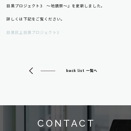
目黒プロジェクト3 ～地鎮祭～』を更新しました。
詳しくは下記をご覧ください。
目黒区上目黒プロジェクト3
back list 一覧へ
CONTACT