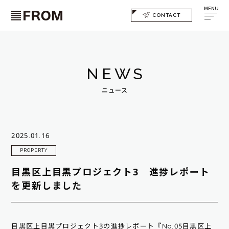
MENU
CONTACT
NEWS
ニュース
2025.01.16
PROPERTY
目黒区上目黒プロジェクト3 進捗レポート
を更新しました
目黒区上目黒プロジェクト3の進捗レポート『No.05目黒区上