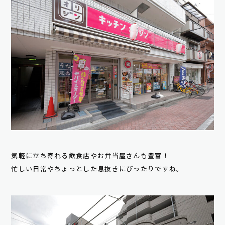
気軽に立ち寄れる飲食店やお弁当屋さんも豊富！
忙しい日常やちょっとした息抜きにぴったりですね。