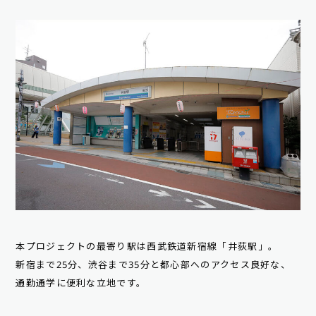
本プロジェクトの最寄り駅は西武鉄道新宿線「井荻駅」。
新宿まで25分、渋谷まで35分と都心部へのアクセス良好な、
通勤通学に便利な立地です。