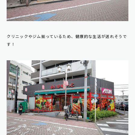
クリニックやジム揃っているため、健康的な生活が送れそうで
す！