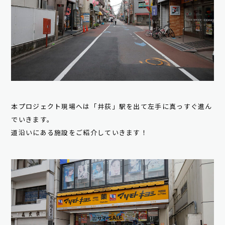
本プロジェクト現場へは「井荻」駅を出て左手に真っすぐ進ん
でいきます。
道沿いにある施設をご紹介していきます！