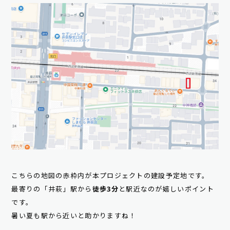
こちらの地図の赤枠内が本プロジェクトの建設予定地です。
最寄りの「井萩」駅から
徒歩3分
と駅近なのが嬉しいポイント
です。
暑い夏も駅から近いと助かりますね！