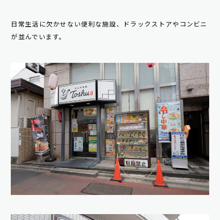
日常生活に欠かせない便利な施設、ドラックストアやコンビニ
が並んでいます。