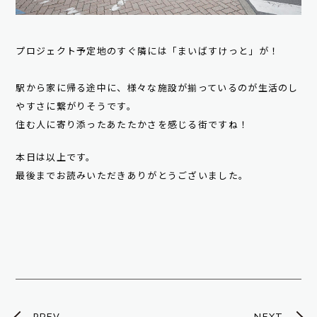
プロジェクト予定地のすぐ隣には「まいばすけっと」が！
駅から家に帰る途中に、様々な施設が揃っているのが生活のし
やすさに繋がりそうです。
住む人に寄り添ったあたたかさを感じる街ですね！
本日は以上です。
最後までお読みいただきありがとうございました。
PREV
NEXT