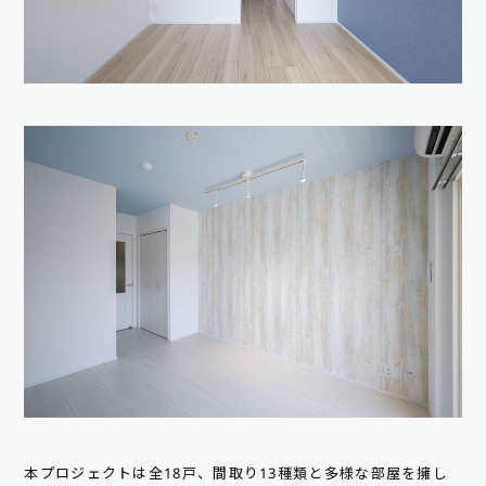
本プロジェクトは全18戸、間取り13種類と多様な部屋を擁し