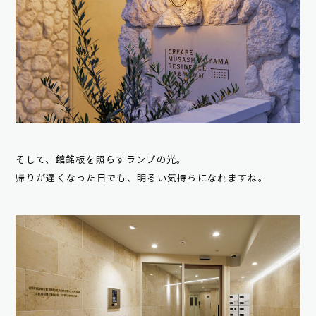
そして、館銘板を照らすランプの光。
帰りが遅くなった日でも、明るい気持ちになれますね。