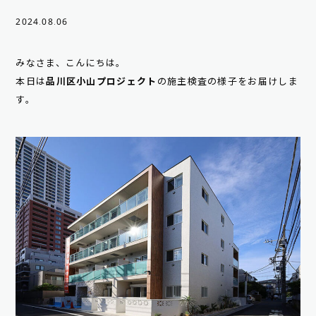
2024.08.06
みなさま、こんにちは。
本日は
品川区小山プロジェクト
の施主検査の様子をお届けしま
す。