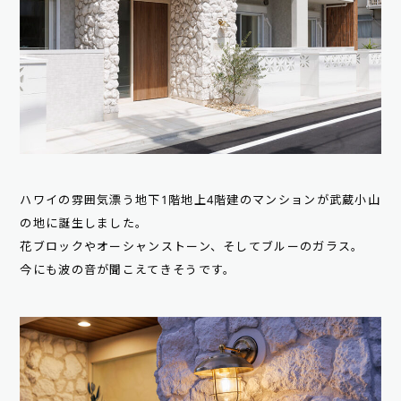
ハワイの雰囲気漂う地下1階地上4階建のマンションが武蔵小山
の地に誕生しました。
花ブロックやオーシャンストーン、そしてブルーのガラス。
今にも波の音が聞こえてきそうです。