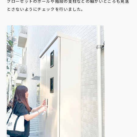
クローゼットのポールや階段の支柱などの細かいところも見落
とさないようにチェックを行いました。