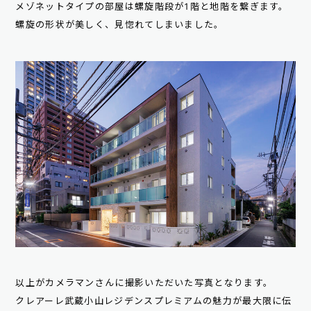
メゾネットタイプの部屋は螺旋階段が1階と地階を繋ぎます。
螺旋の形状が美しく、見惚れてしまいました。
以上がカメラマンさんに撮影いただいた写真となります。
クレアーレ武蔵小山レジデンスプレミアムの魅力が最大限に伝