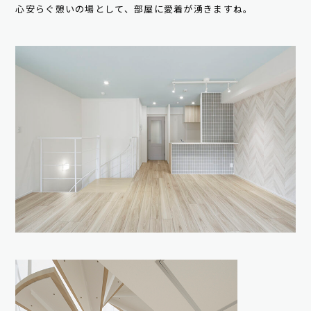
心安らぐ憩いの場として、部屋に愛着が湧きますね。