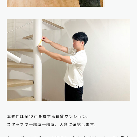
本物件は全18戸を有する賃貸マンション。
スタッフで一部屋一部屋、入念に確認します。