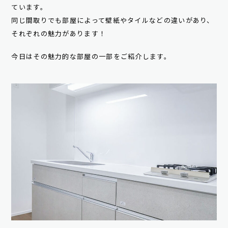
ています。
同じ間取りでも部屋によって壁紙やタイルなどの違いがあり、
それぞれの魅力があります！
今日はその魅力的な部屋の一部をご紹介します。