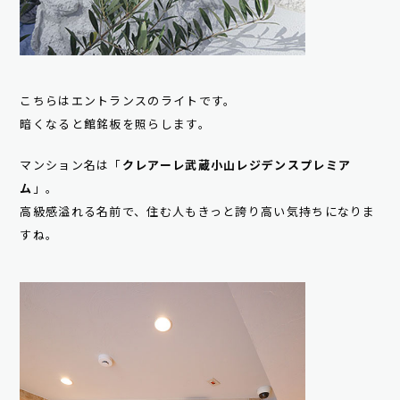
こちらはエントランスのライトです。
暗くなると館銘板を照らします。
マンション名は「
クレアーレ武蔵小山レジデンスプレミア
ム
」。
高級感溢れる名前で、住む人もきっと誇り高い気持ちになりま
すね。