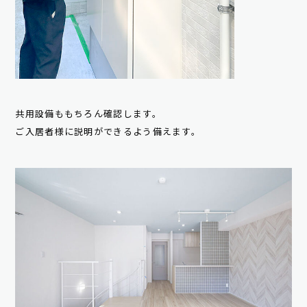
共用設備ももちろん確認します。
ご入居者様に説明ができるよう備えます。