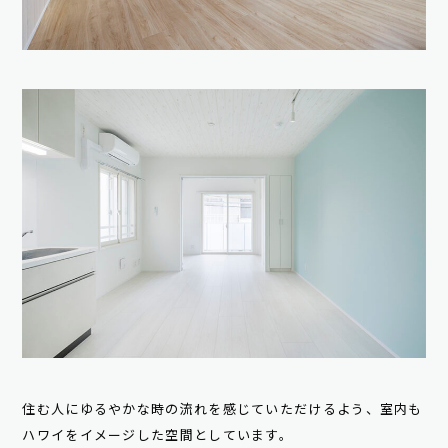
住む人にゆるやかな時の流れを感じていただけるよう、室内も
ハワイをイメージした空間としています。