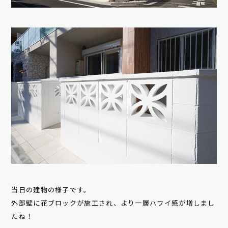
当日の建物の様子です。
外部壁に花ブロックが施工され、より一層ハワイ感が増しまし
たね！