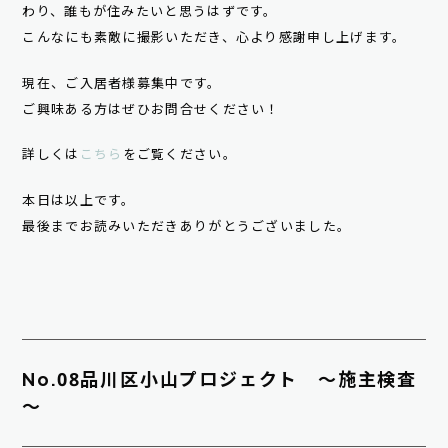
わり、誰もが住みたいと思うはずです。
こんなにも素敵に撮影いただき、心より感謝申し上げます。
現在、ご入居者様募集中です。
ご興味ある方はぜひお問合せください！
詳しくは
こちら
をご覧ください。
本日は以上です。
最後までお読みいただきありがとうございました。
No.08品川区小山プロジェクト ～施主検査
～