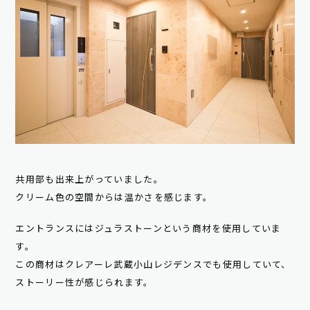
共用部も出来上がっていました。
クリーム色の空間からは温かさを感じます。
エントランスにはジュラストーンという商材を使用していま
す。
この商材はクレアーレ武蔵小山レジデンスでも使用していて、
ストーリー性が感じられます。