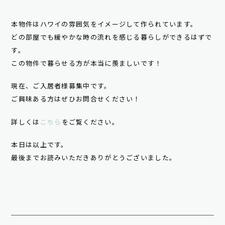
本物件はハワイの雰囲気をイメージして作られています。
どの部屋でも緩やかな時の流れを感じる暮らしができるはずで
す。
この物件で暮らせる方が本当に羨ましいです！
現在、ご入居者様募集中です。
ご興味ある方はぜひお問合せください！
詳しくは
こちら
をご覧ください。
本日は以上です。
最後までお読みいただきありがとうございました。