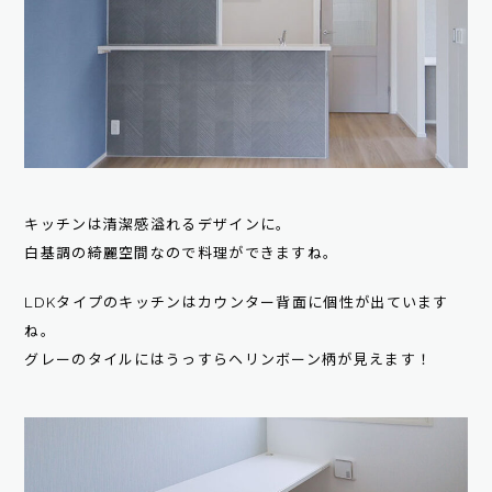
キッチンは清潔感溢れるデザインに。
白基調の綺麗空間なので料理ができますね。
LDKタイプのキッチンはカウンター背面に個性が出ています
ね。
グレーのタイルにはうっすらヘリンボーン柄が見えます！