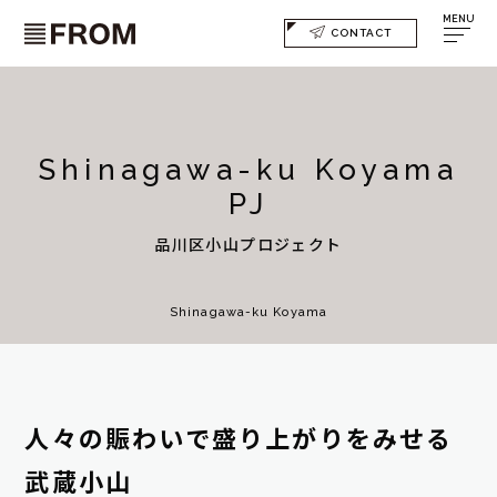
MENU
CONTACT
Shinagawa-ku Koyama
PJ
品川区小山プロジェクト
Shinagawa-ku Koyama
人々の賑わいで盛り上がりをみせる
武蔵小山