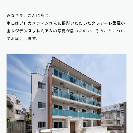
みなさま、こんにちは。
本日はプロカメラマンさんに撮影いただいた
クレアーレ武蔵小
山レジデンスプレミアム
の写真が届いたので、そのことについ
てお届けします。