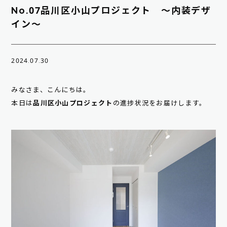
No.07品川区小山プロジェクト ～内装デザ
イン～
2024.07.30
みなさま、こんにちは。
本日は
品川区小山プロジェクト
の進捗状況をお届けします。