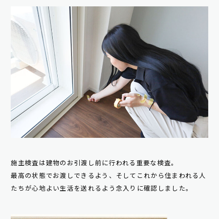
施主検査は建物のお引渡し前に行われる重要な検査。
最高の状態でお渡しできるよう、そしてこれから住まわれる人
たちが心地よい生活を送れるよう念入りに確認しました。