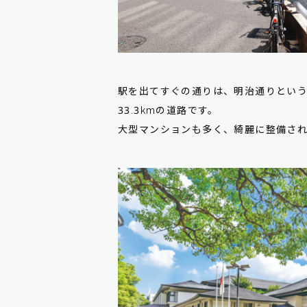
駅を出てすぐの通りは、明治通りとい
33.3kmの道路です。
大型マンションも多く、綺麗に整備さ