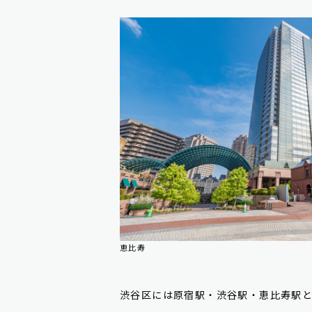
恵比寿
渋谷区には原宿駅・渋谷駅・恵比寿駅