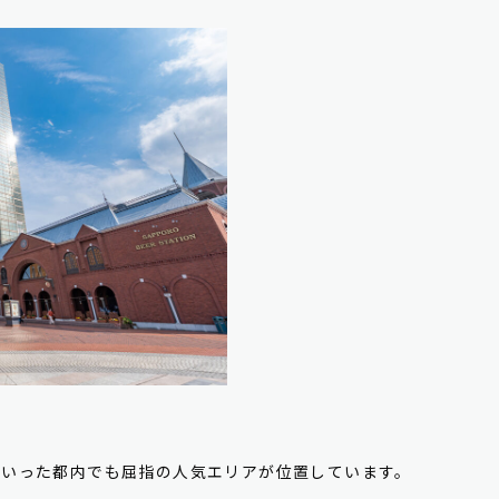
といった都内でも屈指の人気エリアが位置しています。