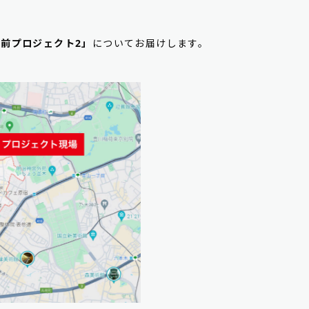
前プロジェクト2」
についてお届けします。