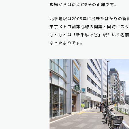
現場からは徒歩約8分の距離です。
北参道駅は2008年に出来たばかりの新
東京メトロ副都心線の開業と同時にス
もともとは「新千駄ヶ谷」駅という名
なったようです。