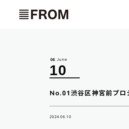
June
06
10
No.01渋谷区神宮前プ
2024.06.10