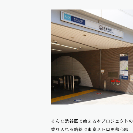
そんな渋谷区で始まる本プロジェクト
乗り入れる路線は東京メトロ副都心線