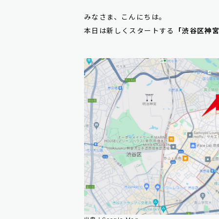
みなさま、こんにちは。
本日は新しくスタートする
「渋谷区神宮