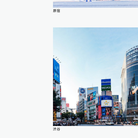
原宿
渋谷