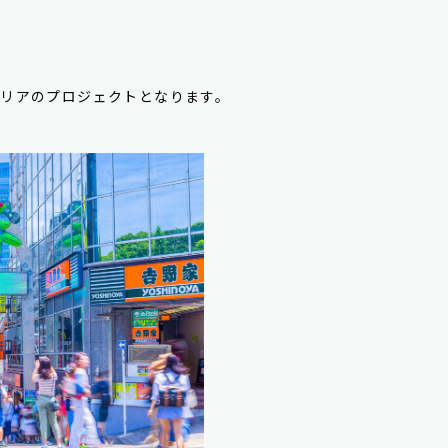
エリアのプロジェクトとなります。