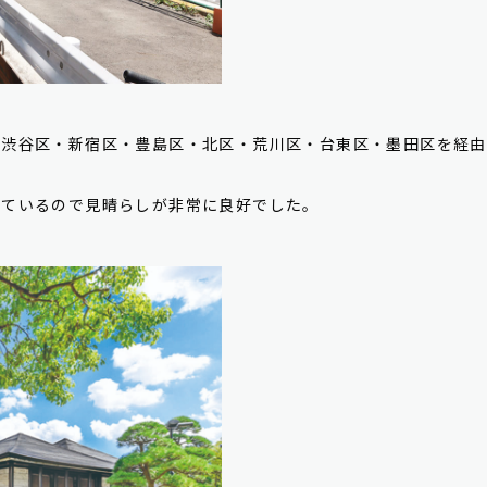
う渋谷区・新宿区・豊島区・北区・荒川区・台東区・墨田区を経由
れているので見晴らしが非常に良好でした。