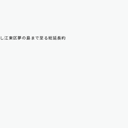
し江東区夢の島まで至る総延長約