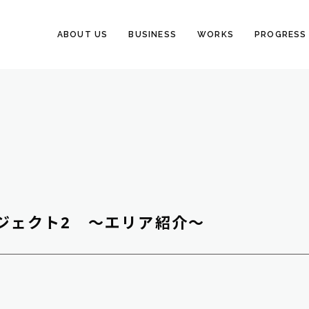
ABOUT US
BUSINESS
WORKS
PROGRESS
ロジェクト2 ～エリア紹介～