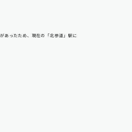
があったため、現在の「北参道」駅に