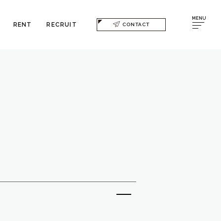
MENU
RENT
RECRUIT
CONTACT