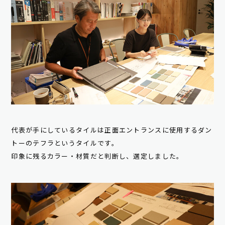
代表が手にしているタイルは正面エントランスに使用するダン
トーのテフラというタイルです。
印象に残るカラー・材質だと判断し、選定しました。