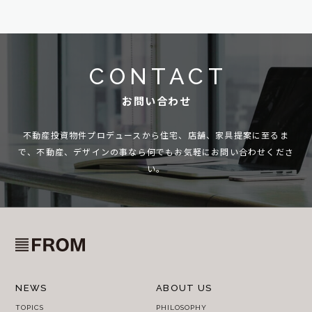
CONTACT
お問い合わせ
不動産投資物件プロデュースから住宅、店舗、家具提案に至るま
で、
不動産、デザインの事なら何でもお気軽にお問い合わせくださ
い。
NEWS
ABOUT US
TOPICS
PHILOSOPHY