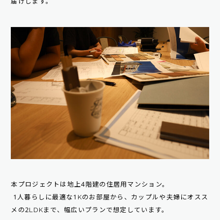
届けします。
本プロジェクトは地上4階建の住居用マンション。
1人暮らしに最適な1Kのお部屋から、カップルや夫婦にオスス
メの2LDKまで、幅広いプランで想定しています。