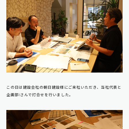
この日は建設会社の朝日建設様にご来社いただき、当社代表と
企画部Iさんで打合せを行いました。