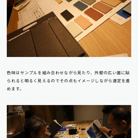
色味はサンプルを組み合わせながら見たり、外壁の広い面に貼
られると明るく見えるのでその点もイメージしながら選定を進
めます。