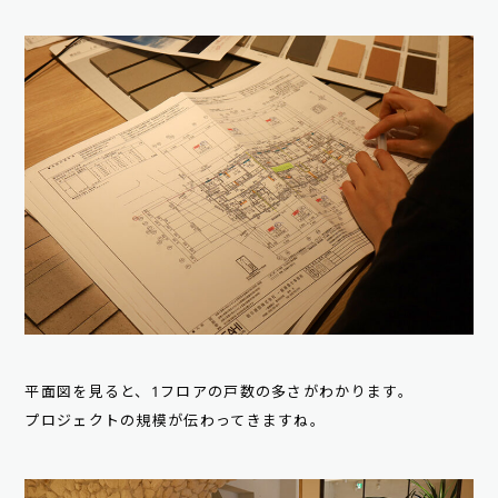
平面図を見ると、1フロアの戸数の多さがわかります。
プロジェクトの規模が伝わってきますね。