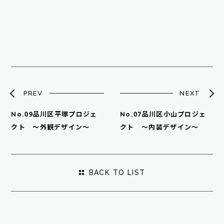
PREV
NEXT
No.09品川区平塚プロジェ
No.07品川区小山プロジェ
クト ～外観デザイン～
クト ～内装デザイン～
BACK TO LIST