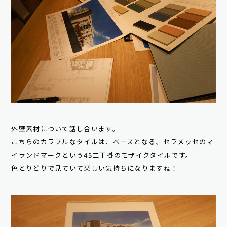
外壁素材について話し合います。
こちらのカラフルなタイルは、ベースとなる、セラメッセのマ
イランドマークという45二丁掛のモザイクタイルです。
色とりどりで見ていて楽しい気持ちになりますね！