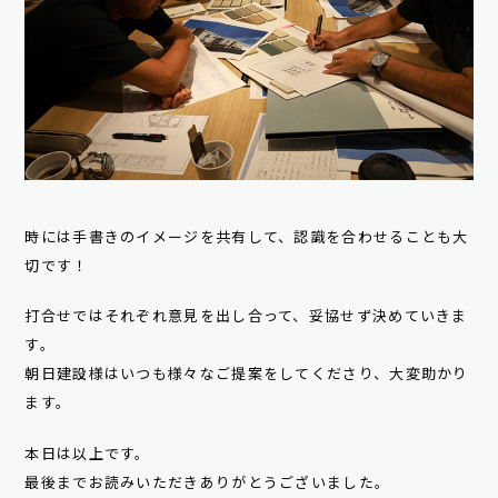
時には手書きのイメージを共有して、認識を合わせることも大
切です！
打合せではそれぞれ意見を出し合って、妥協せず決めていきま
す。
朝日建設様はいつも様々なご提案をしてくださり、大変助かり
ます。
本日は以上です。
最後までお読みいただきありがとうございました。