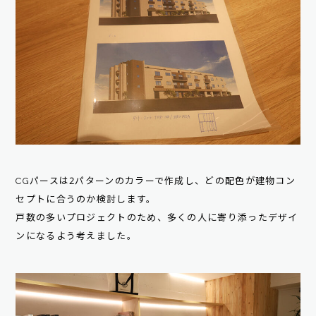
CGパースは2パターンのカラーで作成し、どの配色が建物コン
セプトに合うのか検討します。
戸数の多いプロジェクトのため、多くの人に寄り添ったデザイ
ンになるよう考えました。