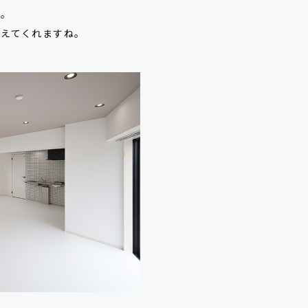
置。
与えてくれますね。