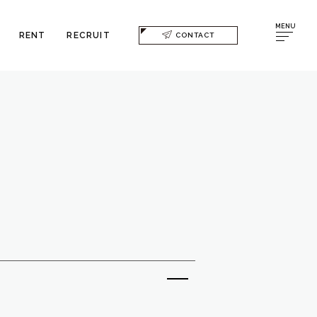
MENU
RENT
RECRUIT
CONTACT