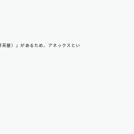
ンサ三軒茶屋）」があるため、アネックスとい