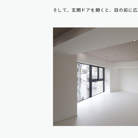
そして、玄関ドアを開くと、目の前に広が