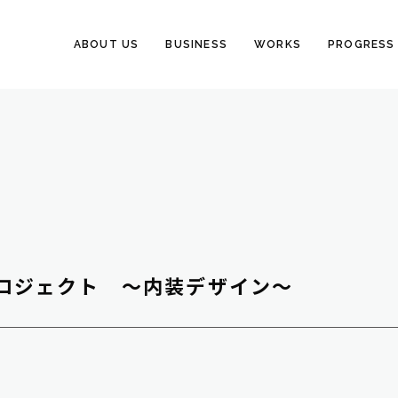
ABOUT US
BUSINESS
WORKS
PROGRESS
プロジェクト ～内装デザイン～