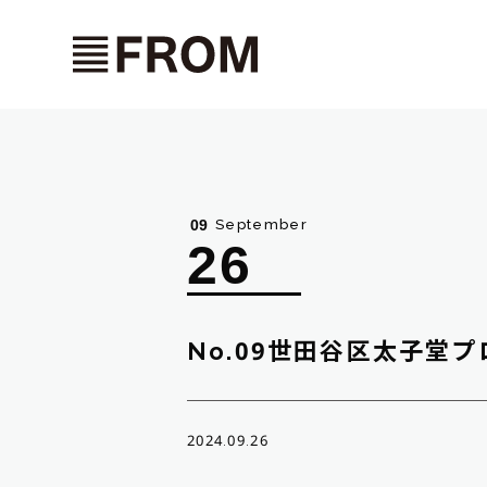
September
09
26
No.09世田谷区太子堂
2024.09.26