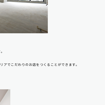
す。
テリアでこだわりのお店をつくることができます。