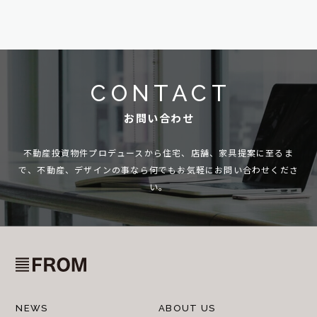
CONTACT
お問い合わせ
不動産投資物件プロデュースから住宅、店舗、家具提案に至るま
で、
不動産、デザインの事なら何でもお気軽にお問い合わせくださ
い。
NEWS
ABOUT US