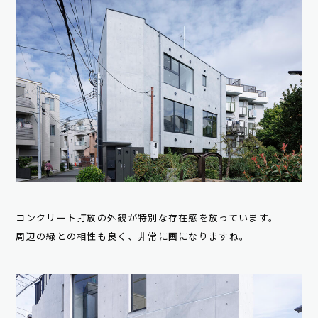
コンクリート打放の外観が特別な存在感を放っています。
周辺の緑との相性も良く、非常に画になりますね。