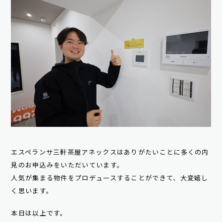
エスペランサ三軒茶屋アネックスはありがたいことに多くの内
見のお申込みをいただいています。
人気が集まる物件をプロデュースすることができて、大変嬉し
く思います。
本日は以上です。