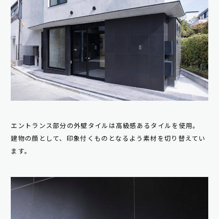
エントランス部分の外壁タイルは高級感あるタイルを使用。
建物の顔として、印象付くものとなるよう素材を切り替えてい
ます。