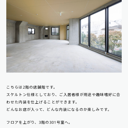
こちらは2階の店舗階です。
スケルトン仕様としており、ご入居者様が用途や趣味嗜好に合
わせた内装を仕上げることができます。
どんなお店が入って、どんな内装になるのか楽しみです。
フロアを上がり、3階の301号室へ。