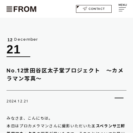
MENU
CONTACT
December
12
21
No.12世田谷区太子堂プロジェクト ～カメ
ラマン写真～
2024.12.21
みなさま、こんにちは。
本日はプロカメラマンさんに撮影いただいた
エスペランサ三軒