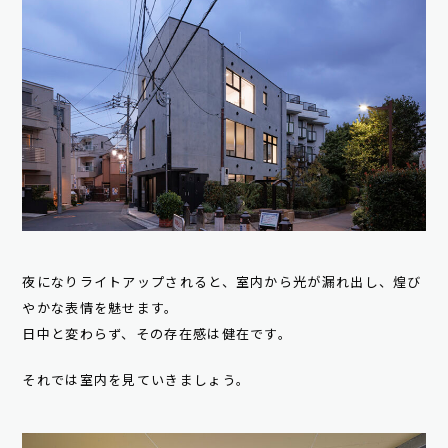
夜になりライトアップされると、室内から光が漏れ出し、煌び
やかな表情を魅せます。
日中と変わらず、その存在感は健在です。
それでは室内を見ていきましょう。