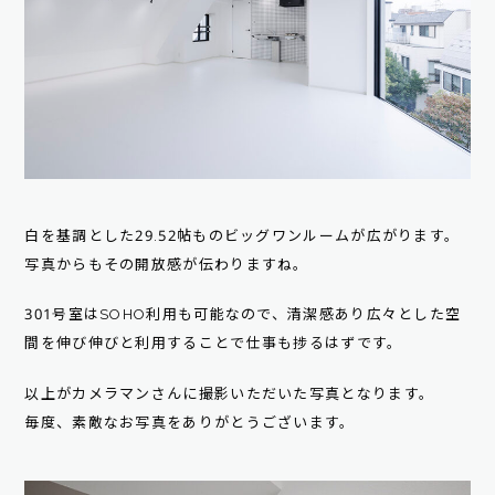
白を基調とした29.52帖ものビッグワンルームが広がります。
写真からもその開放感が伝わりますね。
301号室はSOHO利用も可能なので、清潔感あり広々とした空
間を伸び伸びと利用することで仕事も捗るはずです。
以上がカメラマンさんに撮影いただいた写真となります。
毎度、素敵なお写真をありがとうございます。