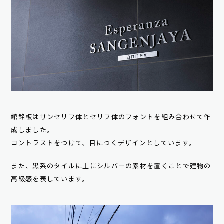
館銘板はサンセリフ体とセリフ体のフォントを組み合わせて作
成しました。
コントラストをつけて、目につくデザインとしています。
また、黒系のタイルに上にシルバーの素材を置くことで建物の
高級感を表しています。