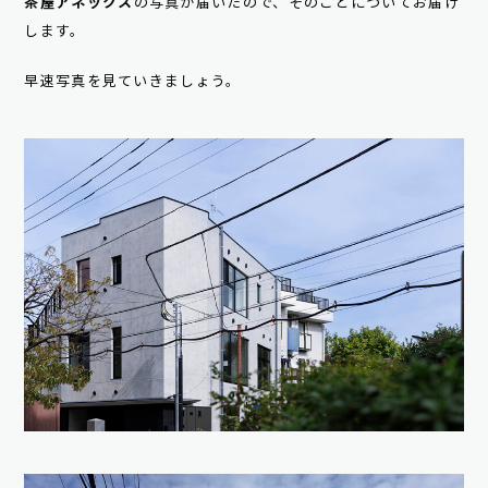
茶屋アネックス
の写真が届いたので、そのことについてお届け
します。
早速写真を見ていきましょう。