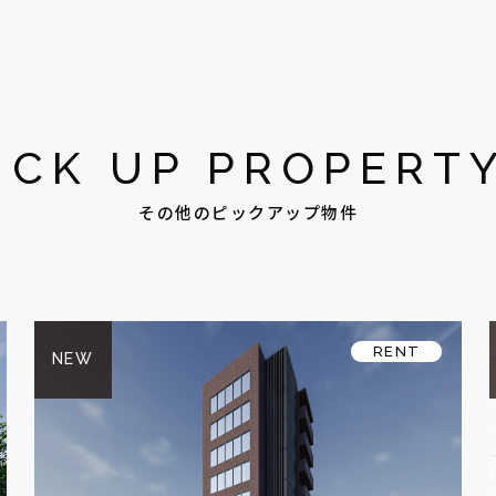
ICK UP PROPERT
その他のピックアップ物件
RENT
NEW