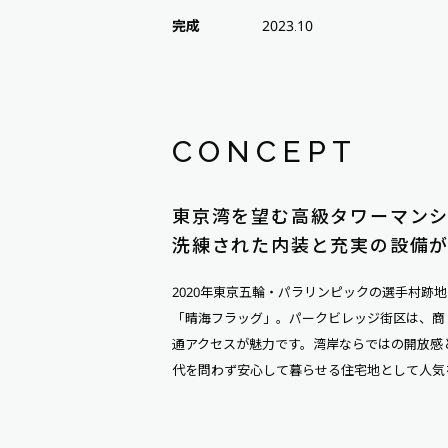
完成
2023.10
CONCEPT
東京湾を望む高級タワーマン
洗練された内装と充実の設備
2020年東京五輪・パラリンピックの選手村跡
「晴海フラッグ」。パークビレッジ街区は、商
通アクセスが魅力です。湾岸ならではの開放感
代を問わず安心して暮らせる住宅地として人気