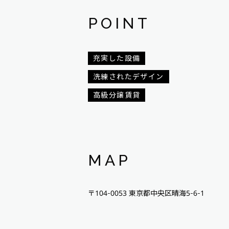
POINT
充実した設備
洗練されたデザイン
高級分譲賃貸
MAP
〒104-0053 東京都中央区晴海5-6-1