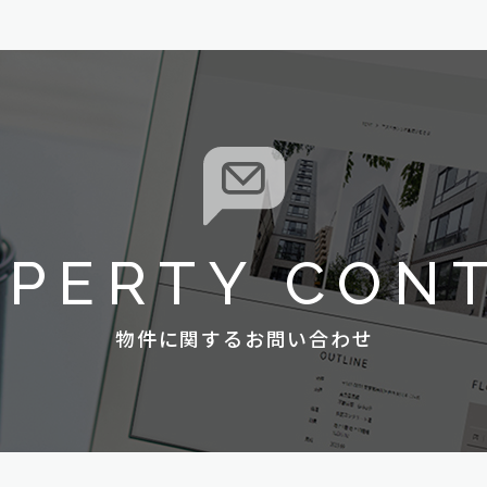
OPERTY CON
物件に関するお問い合わせ