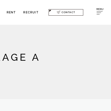
MENU
RENT
RECRUIT
CONTACT
LAGE A