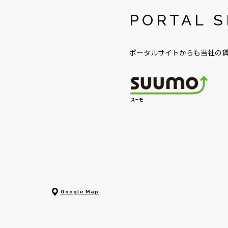
PORTAL S
ポータルサイトからも当社の
Google Map