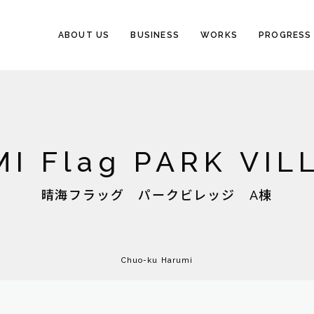
ABOUT US
BUSINESS
WORKS
PROGRESS
I Flag PARK VIL
晴海フラッグ パークビレッジ A棟
Chuo-ku Harumi