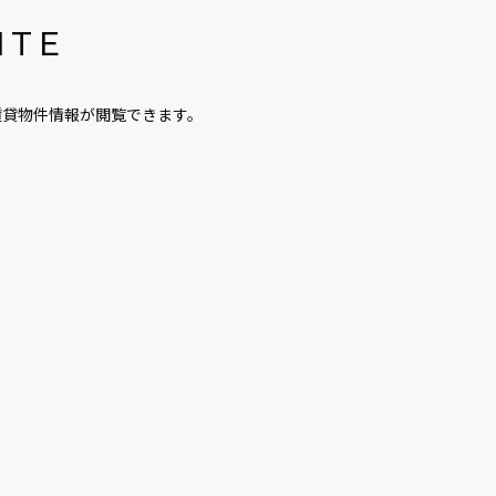
ITE
賃貸物件情報が閲覧できます。