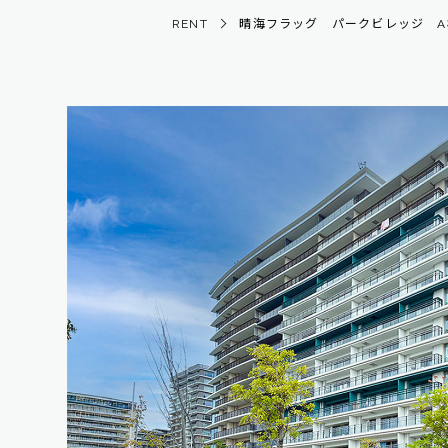
RENT
晴海フラッグ パークビレッジ A