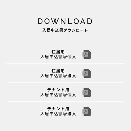
DOWNLOAD
入居申込書ダウンロード
住居用
入居申込書＠
個人
住居用
入居申込書＠
法人
テナント用
入居申込書＠
個人
テナント用
入居申込書＠
法人