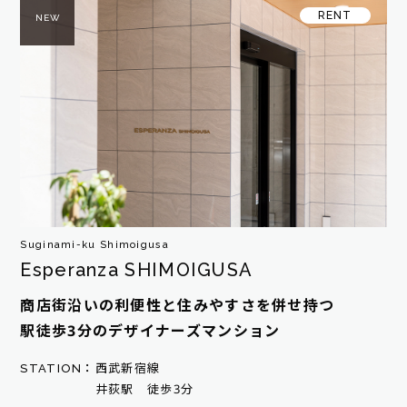
RENT
NEW
Suginami-ku Shimoigusa
Esperanza SHIMOIGUSA
商店街沿いの利便性と住みやすさを併せ持つ
駅徒歩3分のデザイナーズマンション
STATION：
西武新宿線
井荻駅 徒歩3分