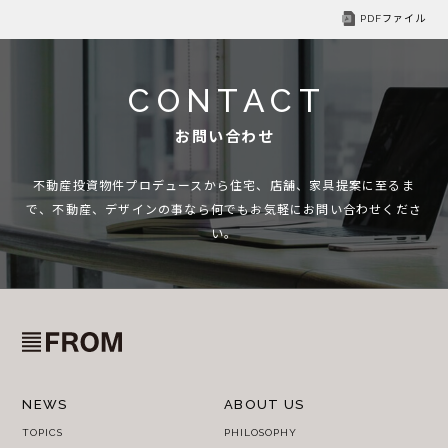
PDFファイル
CONTACT
お問い合わせ
不動産投資物件プロデュースから住宅、店舗、家具提案に至るま
で、
不動産、デザインの事なら何でもお気軽にお問い合わせくださ
い。
NEWS
ABOUT US
TOPICS
PHILOSOPHY