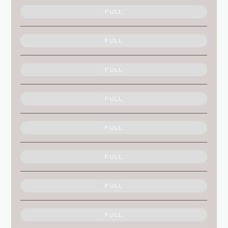
FULL
FULL
FULL
FULL
FULL
FULL
FULL
FULL