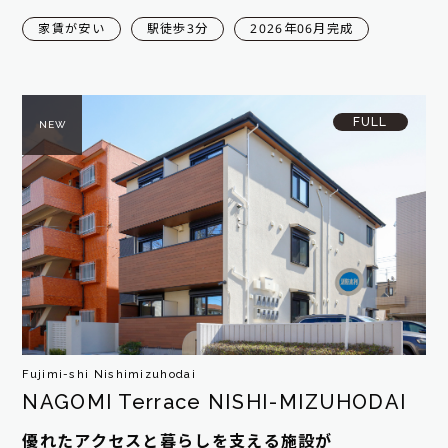
家賃が安い
駅徒歩3分
2026年06月完成
FULL
NEW
Fujimi-shi Nishimizuhodai
NAGOMI Terrace NISHI-MIZUHODAI
優れたアクセスと暮らしを支える施設が