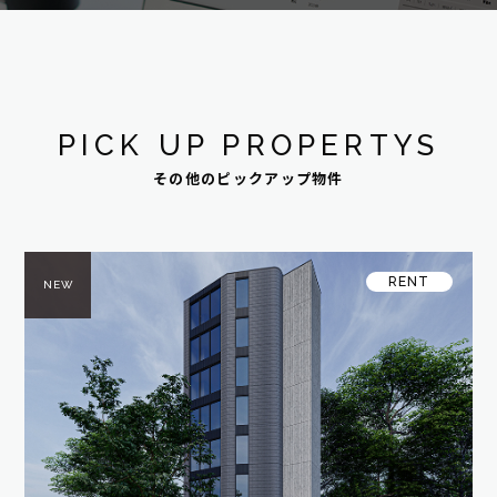
PICK UP PROPERTYS
その他のピックアップ物件
RENT
NEW