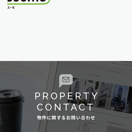
PROPERTY
CONTACT
物件に関するお問い合わせ