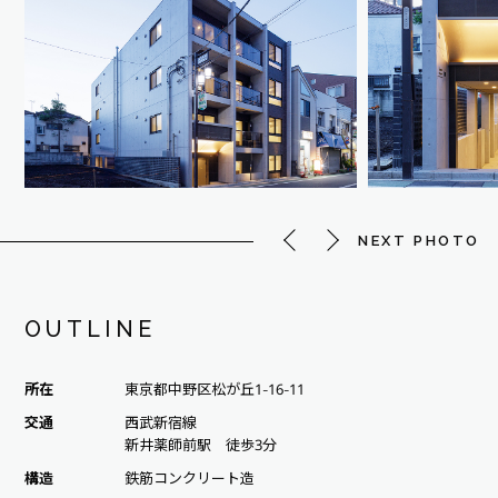
NEXT PHOTO
OUTLINE
所在
東京都中野区松が丘1-16-11
交通
西武新宿線
新井薬師前駅 徒歩3分
構造
鉄筋コンクリート造