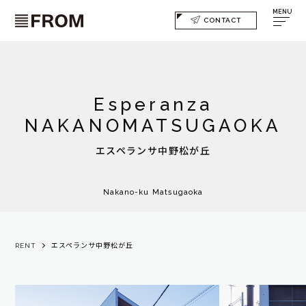
MENU
CONTACT
Esperanza
NAKANOMATSUGAOKA
エスペランサ中野松が丘
Nakano-ku Matsugaoka
RENT
エスペランサ中野松が丘