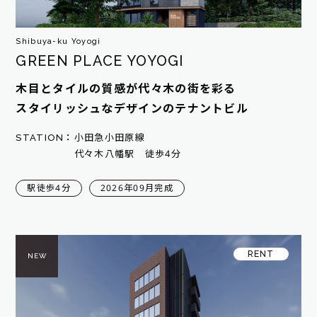
Shibuya-ku Yoyogi
GREEN PLACE YOYOGI
木目とタイルの質感が代々木の街を彩る
スタイリッシュなデザインのテナントビル
STATION：
小田急小田原線
代々木八幡駅 徒歩4分
駅徒歩4分
2026年09月完成
RENT
NEW