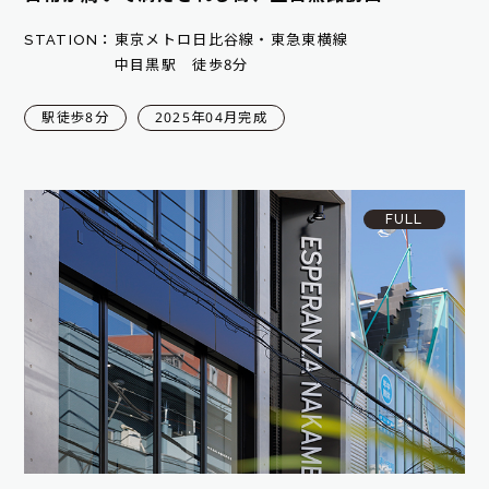
STATION：
東京メトロ日比谷線・東急東横線
中目黒駅 徒歩8分
駅徒歩8分
2025年04月完成
FULL