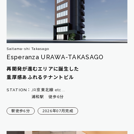
Saitama-shi Takasago
Esperanza URAWA-TAKASAGO
再開発が進むエリアに誕生した
重厚感あふれるテナントビル
STATION：
JR京東北線 etc...
浦和駅 徒歩6分
駅徒歩6分
2026年07月完成