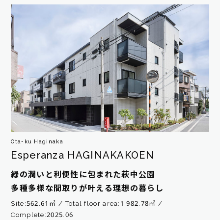
Ota-ku Haginaka
Esperanza HAGINAKAKOEN
緑の潤いと利便性に包まれた萩中公園
多種多様な間取りが叶える理想の暮らし
Site:562.61㎡
Total floor area:1,982.78㎡
Complete:2025.06