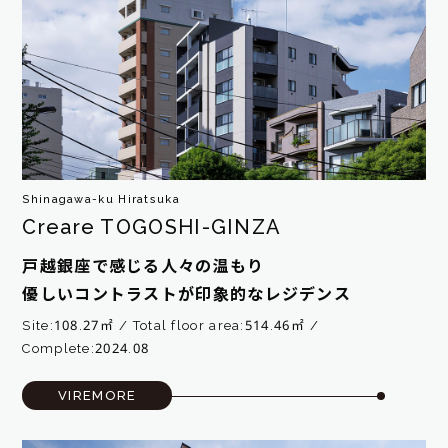
Shinagawa-ku Hiratsuka
Creare TOGOSHI-GINZA
戸越銀座で感じる人々の温もり
優しいコントラストが印象的なレジデンス
Site:108.27㎡
Total floor area:514.46㎡
Complete:2024.08
VIREMORE