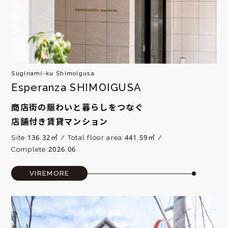
Suginami-ku Shimoigusa
Esperanza SHIMOIGUSA
商店街の賑わいと暮らしをつなぐ
店舗付き賃貸マンション
Site:136.32㎡
Total floor area:441.59㎡
Complete:2026.06
VIREMORE