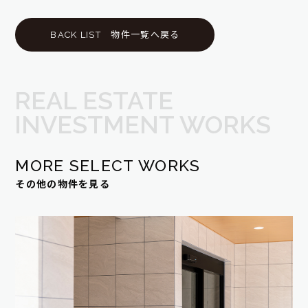
BACK LIST
物件一覧へ戻る
REAL ESTATE
INVESTMENT WORKS
MORE SELECT WORKS
その他の物件を見る