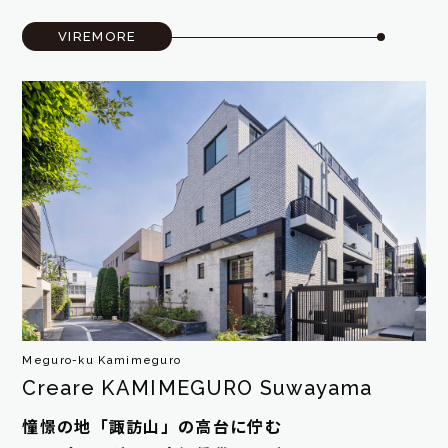
VIREMORE
Meguro-ku Kamimeguro
Creare KAMIMEGURO Suwayama
憧憬の地「諏訪山」の高台に佇む