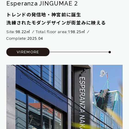
Esperanza JINGUMAE 2
トレンドの発信地・神宮前に誕生
洗練されたモダンデザインが街並みに映える
Site:98.22㎡
Total floor area:198.25㎡
Complete:2025.04
VIREMORE