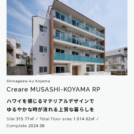
Shinagawa-ku Koyama
Creare MUSASHI-KOYAMA RP
ハワイを感じるマテリアルデザインで
ゆるやかな時が流れる上質な暮らしを
Site:315.77㎡
Total floor area:1,014.62㎡
Complete:2024.08