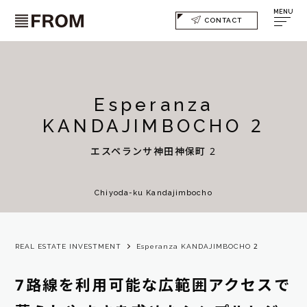
MENU
CONTACT
Esperanza
KANDAJIMBOCHO 2
エスペランサ神田神保町 2
Chiyoda-ku Kandajimbocho
REAL ESTATE INVESTMENT
Esperanza KANDAJIMBOCHO 2
7路線を利用可能な広範囲アクセスで