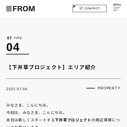
MENU
CONTACT
July
07
04
【下井草プロジェクト】エリア紹介
PROPERTY
2025.07.04
みなさま、こんにちは。
今回は、みなさま、こんにちは。
本日は新しくスタートする
下井草プロジェクト
の周辺環境につ