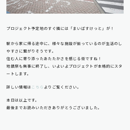
プロジェクト予定地のすぐ隣には「まいばすけっと」が！
駅から家に帰る途中に、様々な施設が揃っているのが生活のし
やすさに繋がりそうです。
住む人に寄り添ったあたたかさを感じる街ですね！
地鎮祭も無事に終了し、いよいよプロジェクトが本格的にスタ
ートします。
詳しい情報は
こちら
よりご覧ください。
本日は以上です。
最後までお読みいただきありがとうございました。