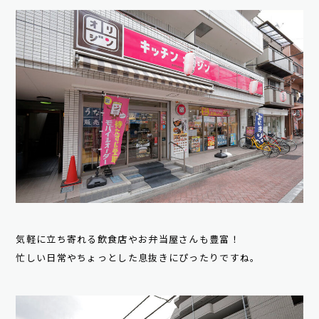
気軽に立ち寄れる飲食店やお弁当屋さんも豊富！
忙しい日常やちょっとした息抜きにぴったりですね。