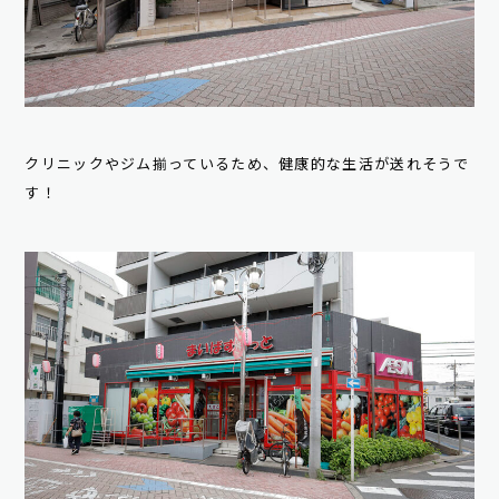
クリニックやジム揃っているため、健康的な生活が送れそうで
す！