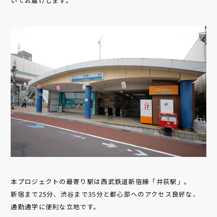
いてお届けします。
本プロジェクトの最寄り駅は西武鉄道新宿線「井荻駅」。
新宿まで25分、渋谷まで35分と都心部へのアクセス良好な、
通勤通学に便利な立地です。