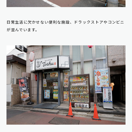
日常生活に欠かせない便利な施設、ドラックストアやコンビニ
が並んでいます。