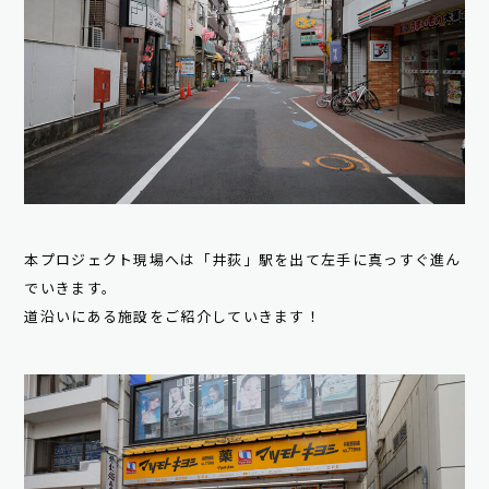
本プロジェクト現場へは「井荻」駅を出て左手に真っすぐ進ん
でいきます。
道沿いにある施設をご紹介していきます！