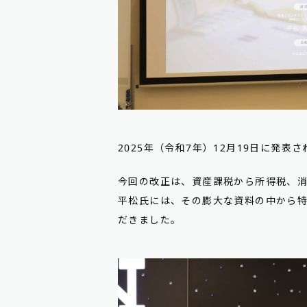
2025年（令和7年）12月19日に発表
今回の改正は、資産課税から所得税、
平松氏には、その膨大な資料の中から
だきました。