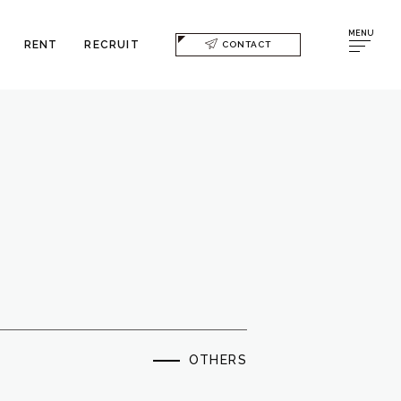
MENU
RENT
RECRUIT
CONTACT
OTHERS