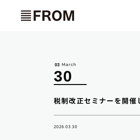
March
03
30
税制改正セミナーを開催
2026.03.30