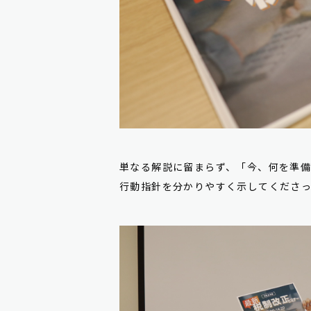
単なる解説に留まらず、「今、何を準
行動指針を分かりやすく示してくださ