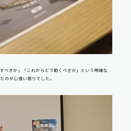
備すべきか」「これからどう動くべきか」という明確な
ったのが心強い限りでした。