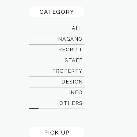
CATEGORY
ALL
NAGANO
RECRUIT
STAFF
PROPERTY
DESIGN
INFO
OTHERS
PICK UP