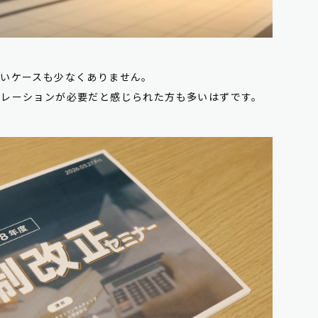
遅いケースも少なくありません。
ュレーションが必要だと感じられた方も多いはずです。