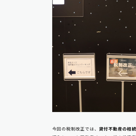
今回の税制改正では、
貸付不動産の相