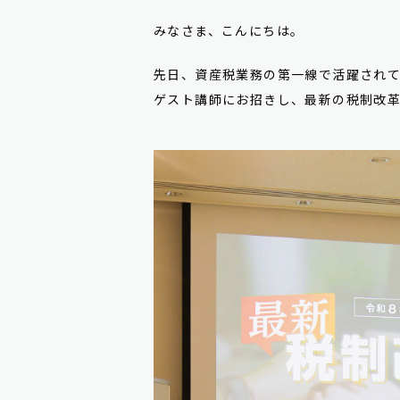
みなさま、こんにちは。
先日、資産税業務の第一線で活躍され
ゲスト講師にお招きし、最新の税制改