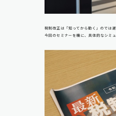
税制改正は「知ってから動く」のでは
今回のセミナーを機に、具体的なシミ