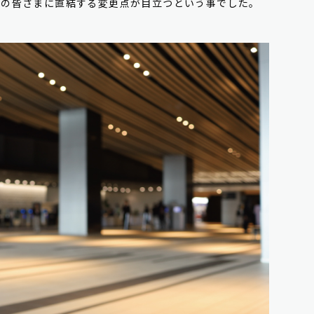
家の皆さまに直結する変更点が目立つという事でした。