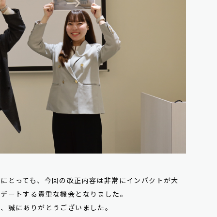
ちにとっても、今回の改正内容は非常にインパクトが大
プデートする貴重な機会となりました。
様、誠にありがとうございました。