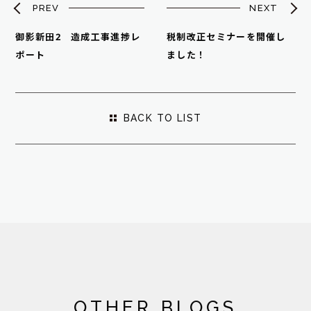
PREV
NEXT
御影新田2 造成工事進捗レ
税制改正セミナーを開催し
ポート
ました！
BACK TO LIST
OTHER BLOGS