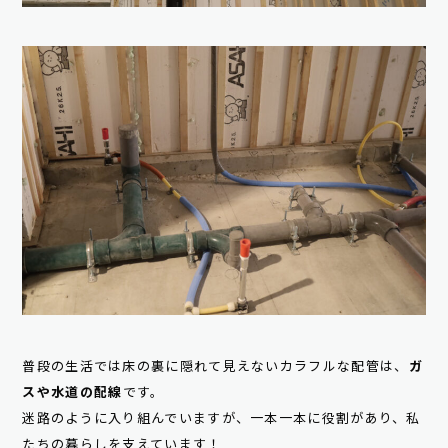
普段の生活では床の裏に隠れて見えないカラフルな配管は、
ガ
スや水道の配線
です。
迷路のように入り組んでいますが、一本一本に役割があり、私
たちの暮らしを支えています！