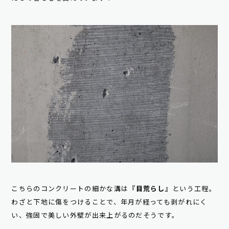
こちらのコンクリートの細かな溝は
『目荒らし』
という工程。
わざと下地に傷をつけることで、年月が経っても剥がれにく
い、強固で美しい外壁が出来上がるのだそうです。