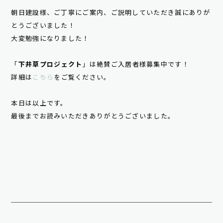
朝日建設様、ご丁寧にご案内、ご説明していただき誠にありが
とうございました！
大変勉強になりました！
「
下井草プロジェクト
」は絶賛ご入居者様募集中です！
詳細は
こちら
をご覧ください。
本日は以上です。
最後までお読みいただきありがとうございました。