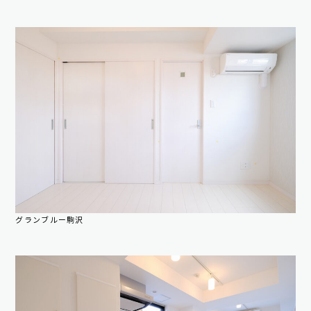
グランブルー駒沢