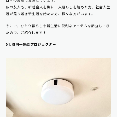
日々の業務で実感しています。
私の友人も、新社会人を機に一人暮らしを始めた方、社会人生
活が落ち着き新生活を始めた方、様々な方がいます。
そこで、ひとり暮らしや新生活に便利なアイテムを調査してき
たので、ご紹介します！
01.照明一体型プロジェクター