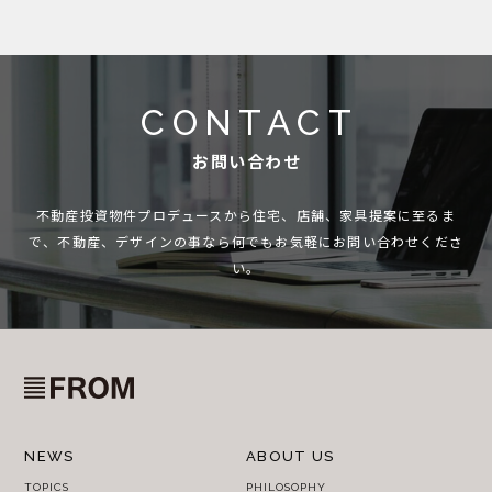
CONTACT
お問い合わせ
不動産投資物件プロデュースから住宅、店舗、家具提案に至るま
で、
不動産、デザインの事なら何でもお気軽にお問い合わせくださ
い。
NEWS
ABOUT US
TOPICS
PHILOSOPHY