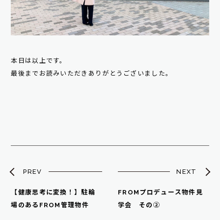
本日は以上です。
最後までお読みいただきありがとうございました。
PREV
NEXT
【健康思考に変換！】駐輪
FROMプロデュース物件見
場のあるFROM管理物件
学会 その②