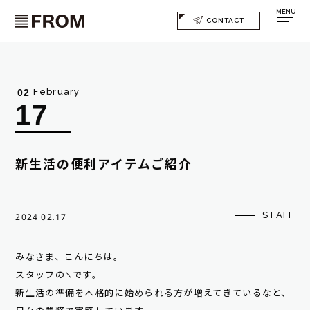
MENU
CONTACT
February
02
17
新生活の便利アイテムご紹介
STAFF
2024.02.17
みなさま、こんにちは。
スタッフのNです。
新生活の準備を本格的に始められる方が増えてきているなと、