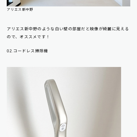
アリエス新中野
アリエス新中野のような白い壁の部屋だと映像が綺麗に見える
ので、オススメです！
02.コードレス掃除機