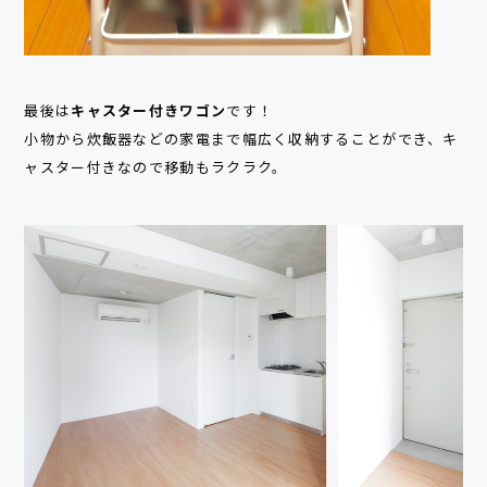
最後は
キャスター付きワゴン
です！
小物から炊飯器などの家電まで幅広く収納することができ、キ
ャスター付きなので移動もラクラク。