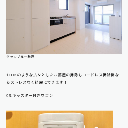
グランブルー駒沢
1LDKのような広々としたお部屋の掃除もコードレス掃除機な
らストレスなく綺麗にできます！
03.キャスター付きワゴン