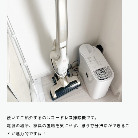
続いてご紹介するのは
コードレス掃除機
です。
電源の場所、家具の置場を気にせず、思う存分掃除ができるこ
とが魅力的ですね！