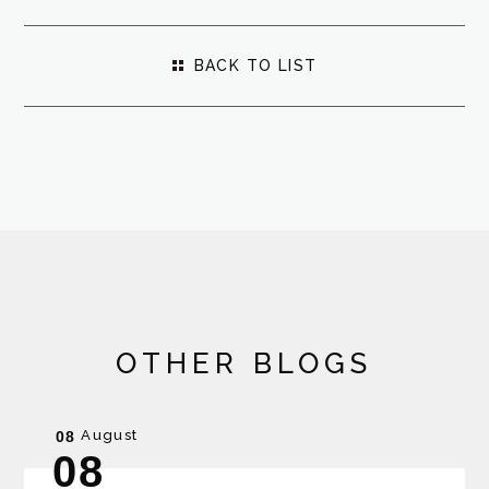
BACK TO LIST
OTHER BLOGS
August
08
08