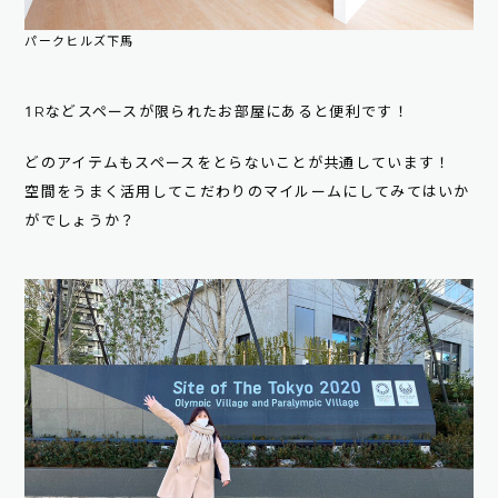
パークヒルズ下馬
1Rなどスペースが限られたお部屋にあると便利です！
どのアイテムもスペースをとらないことが共通しています！
空間をうまく活用してこだわりのマイルームにしてみてはいか
がでしょうか？