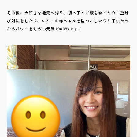
その後、大好きな地元へ帰り、甥っ子とご飯を食べたり二重跳
び対決をしたり、いとこの赤ちゃんを抱っこしたりと子供たち
からパワーをもらい元気1000％です！