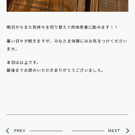
明日からまた気持ちを切り替えて肉体改善に励みます！！
暑い日々が続きますが、みなさま体調にはお気をつけください
ませ。
本日は以上です。
最後までお読みいただきありがとうございました。
PREV
NEXT