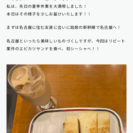
私は、先日の夏季休業を大満喫しました！
本日はその様子を少しお届けいたします！！
まずは名古屋に住む友達に会いに始発の新幹線で名古屋へ！
名古屋といったら美味しいものづくしですが、今回はリピート
案件のエビカツサンドを食べ、初シーシャへ！！