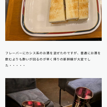
フレーバーにカシス系のお酒を混ぜたのですが、普通にお酒を
飲むよりも酔いが回るのが早く帰りの新幹線が大変でし
た・・・・・