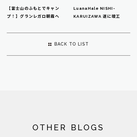
【富士山のふもとでキャン
LuanaHale NISHI-
プ！】グランレガロ朝霧へ
KARUIZAWA 遂に竣工
BACK TO LIST
OTHER BLOGS