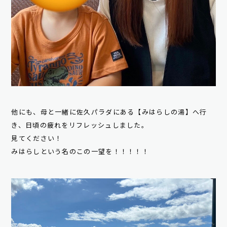
他にも、母と一緒に佐久パラダにある【みはらしの湯】へ行
き、日頃の疲れをリフレッシュしました。
見てください！
みはらしという名のこの一望を！！！！！