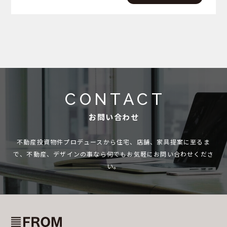
しだ…
CONTACT
お問い合わせ
不動産投資物件プロデュースから住宅、店舗、家具提案に至るま
で、
不動産、デザインの事なら何でもお気軽にお問い合わせくださ
い。