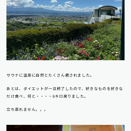
サウナに温泉に自然とたくさん癒されました。
あとは、ダイエットが一旦終了したので、好きなものを好きな
だけ食べ、何と・・・・6キロ戻りました。
立ち直れません。。。