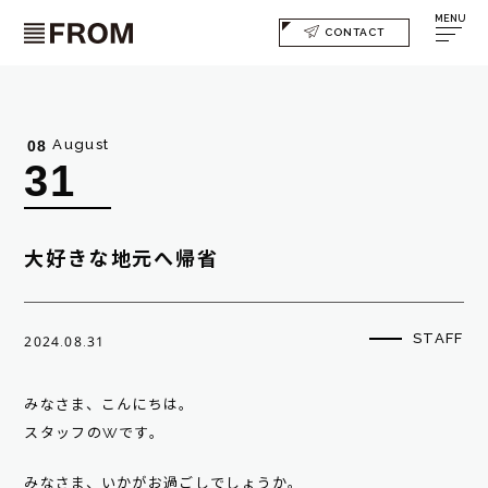
MENU
CONTACT
August
08
31
大好きな地元へ帰省
STAFF
2024.08.31
みなさま、こんにちは。
スタッフのWです。
みなさま、いかがお過ごしでしょうか。