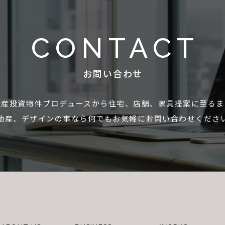
CONTACT
お問い合わせ
動産投資物件プロデュースから住宅、店舗、家具提案に至るま
動産、デザインの事なら何でもお気軽にお問い合わせくださ