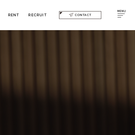
MENU
RENT
RECRUIT
CONTACT