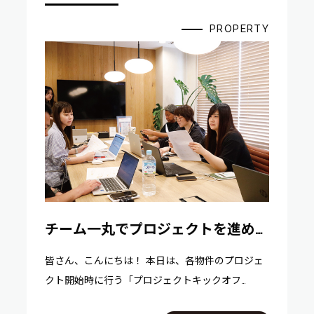
PROPERTY
チーム一丸でプロジェクトを進め
る！キックオフMTGに密着
皆さん、こんにちは！ 本日は、各物件のプロジェ
クト開始時に行う「プロジェクトキックオフ
MTG」の様子をお届けします！ プロジェクトキッ