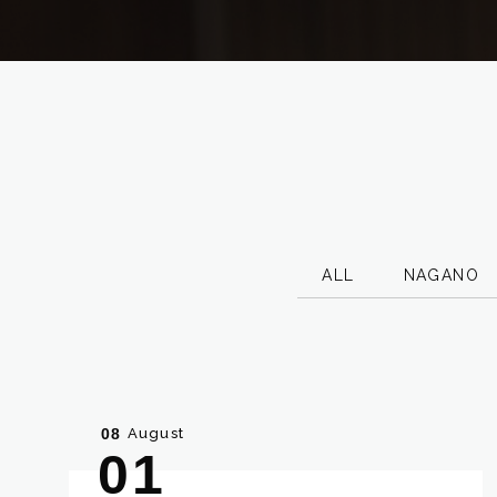
ALL
NAGANO
August
08
01