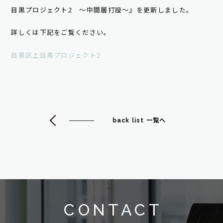
目黒プロジェクト2 ～中間層打設～』を更新しました。
詳しくは下記をご覧ください。
目黒区上目黒プロジェクト2
back list 一覧へ
CONTACT