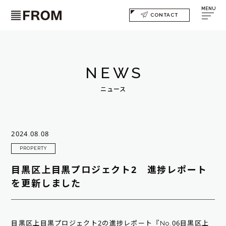
MENU
CONTACT
NEWS
ニュース
2024.08.08
PROPERTY
目黒区上目黒プロジェクト2 進捗レポート
を更新しました
目黒区上目黒プロジェクト2の進捗レポート『No.06目黒区上