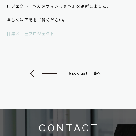
ロジェクト ～カメラマン写真～』を更新しました。
詳しくは下記をご覧ください。
目黒区三田プロジェクト
back list 一覧へ
CONTACT