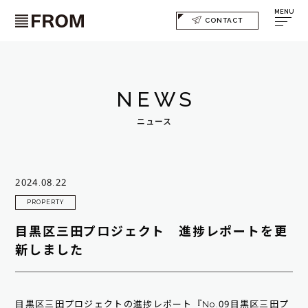
MENU
CONTACT
NEWS
ニュース
2024.08.22
PROPERTY
目黒区三田プロジェクト 進捗レポートを更
新しました
目黒区三田プロジェクトの進捗レポート『No.09目黒区三田プ