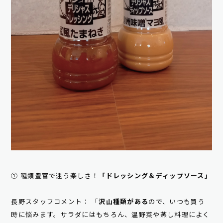
① 種類豊富で迷う楽しさ！
「ドレッシング＆ディップソース」
長野スタッフコメント： 「
沢山種類がある
ので、いつも買う
時に悩みます。サラダにはもちろん、温野菜や蒸し料理によく