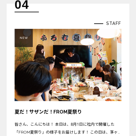
04
STAFF
NEW
夏だ！サザンだ！FROM夏祭り
皆さん、こんにちは！ 本日は、8月1日に社内で開催した
「FROM夏祭り」の様子をお届けします！ この日は、茅ヶ