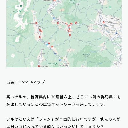
出展：Googleマップ
実はツルヤ、
長野県内に30店舗以上、
さらには隣の群馬県にも
進出しているほどの広域ネットワークを誇っています。
ツルヤといえば「ジャム」が全国的に有名ですが、地元の人が
毎日カゴに入れている商品はいったい何でしょうか？