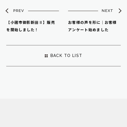
PREV
NEXT
【小諸市御影新田Ⅱ】販売
お客様の声を形に｜お客様
を開始しました！
アンケート始めました
BACK TO LIST