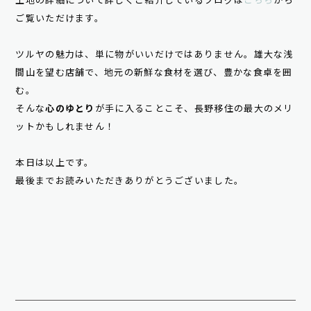
土地の詳細について詳しくご紹介しているブログは
こちら
から
ご覧いただけます。
ツルヤの魅力は、単に物がいいだけではありません。雄大な浅
間山を望む店舗で、地元の新鮮な食材を選び、豊かな食卓を囲
む。
そんな
心のゆとり
が手に入ることこそ、長野移住の最大のメリ
ットかもしれません！
本日は以上です。
最後までお読みいただきありがとうございました。