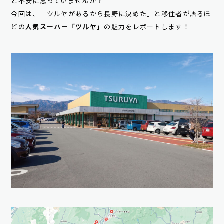
と不安に思っていませんか？
今回は、「ツルヤがあるから長野に決めた」と移住者が語るほ
どの
人気スーパー「ツルヤ」
の魅力をレポートします！