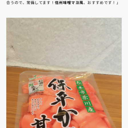
合うので、常備してます！
信州味噌マヨ風
、おすすめです！」