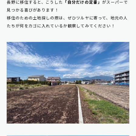
長野に移住すると、こうした
「自分だけの定番」
がスーパーで
見つかる喜びがあります！
移住のための土地探しの際は、ぜひツルヤに寄って、地元の人
たちが何をカゴに入れているか観察してみてください！