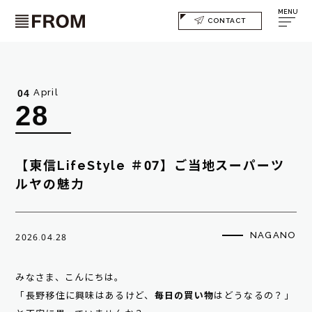
MENU
CONTACT
April
04
28
【東信LifeStyle ＃07】ご当地スーパーツ
ルヤの魅力
NAGANO
2026.04.28
みなさま、こんにちは。
「長野移住に興味はあるけど、
毎日の買い物
はどうなるの？」