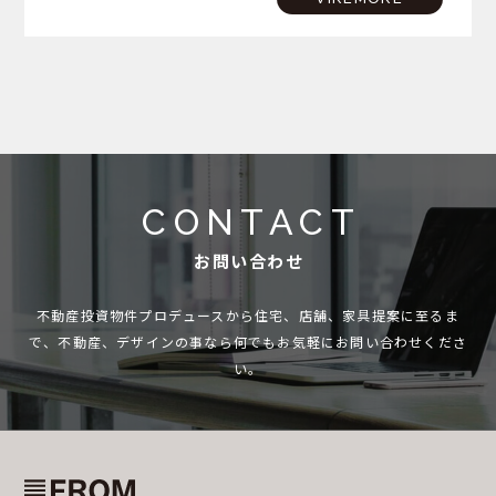
夏…
CONTACT
お問い合わせ
不動産投資物件プロデュースから住宅、店舗、家具提案に至るま
で、
不動産、デザインの事なら何でもお気軽にお問い合わせくださ
い。