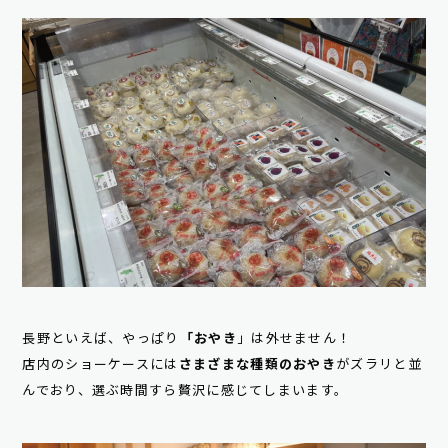
長野といえば、やっぱり
「おやき
」は外せません！
店内のショーケースには
さまざまな種類のおやき
がズラリと並
んでおり、選ぶ時間すら贅沢に感じてしまいます。