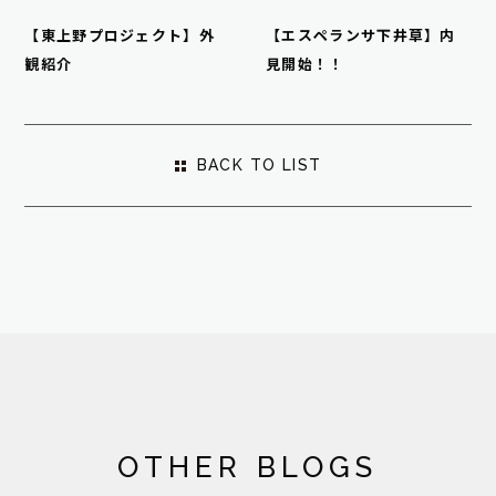
【東上野プロジェクト】外
【エスペランサ下井草】内
観紹介
見開始！！
BACK TO LIST
OTHER BLOGS