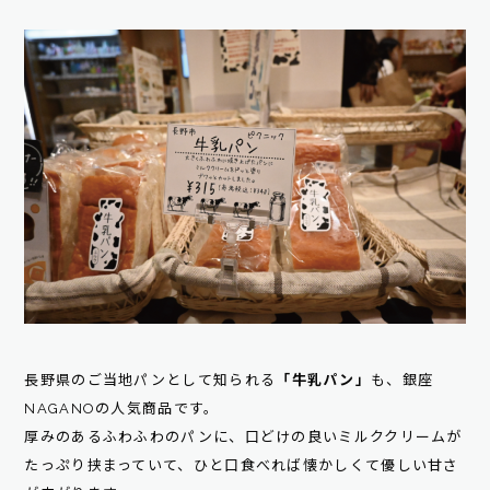
長野県のご当地パンとして知られる
「牛乳パン」
も、銀座
NAGANOの人気商品です。
厚みのあるふわふわのパンに、口どけの良いミルククリームが
たっぷり挟まっていて、ひと口食べれば懐かしくて優しい甘さ