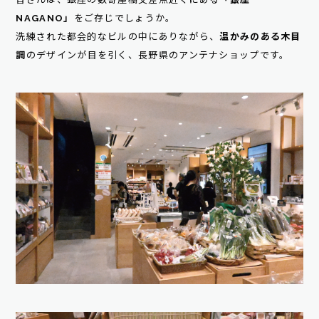
NAGANO」
をご存じでしょうか。
洗練された都会的なビルの中にありながら、
温かみのある木目
調
のデザインが目を引く、長野県のアンテナショップです。