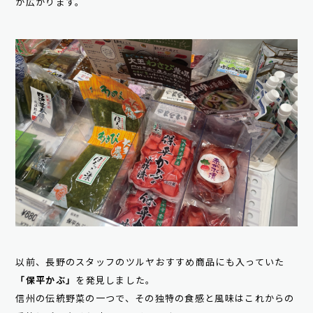
が広がります。
以前、長野のスタッフのツルヤおすすめ商品にも入っていた
「保平かぶ」
を発見しました。
信州の伝統野菜の一つで、その独特の食感と風味はこれからの