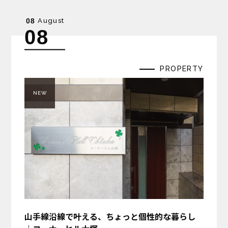
August
08
08
PROPERTY
NEW
山手線沿線で叶える、ちょっと個性的な暮らし