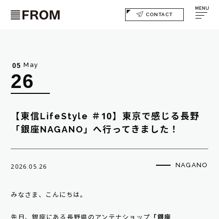
MENU
CONTACT
May
05
26
【東信LifeStyle ＃10】東京で感じる長野
「銀座NAGANO」へ行ってきました！
NAGANO
2026.05.26
みなさま、こんにちは。
先日、銀座にある長野県のアンテナショップ
「銀座