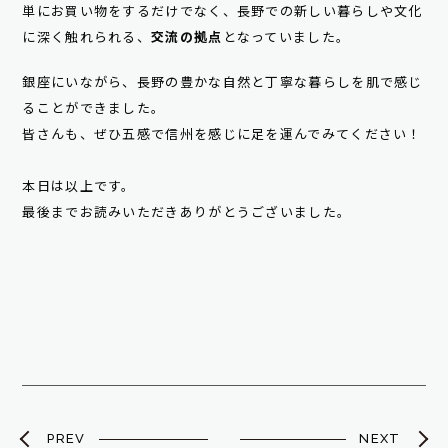
単にお買い物をするだけでなく、長野での新しい暮らしや文化
に深く触れられる、
交流の拠点
となっていました。
銀座にいながら、長野の豊かな自然と丁寧な暮らしを肌で感じ
ることができました。
皆さんも、ぜひ五感で信州を感じに足を運んでみてください！
本日は以上です。
最後までお読みいただきありがとうございました。
PREV
NEXT